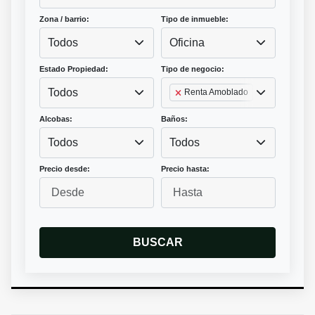
Zona / barrio:
Tipo de inmueble:
Todos
Oficina
Estado Propiedad:
Tipo de negocio:
Todos
Renta Amoblado
Alcobas:
Baños:
Todos
Todos
Precio desde:
Precio hasta:
BUSCAR