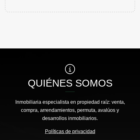
QUIÉNES SOMOS
Inmobiliaria especialista en propiedad raíz: venta,
compra, arrendamientos, permuta, avalúos y
desarrollos inmobiliarios.
Políticas de privacidad