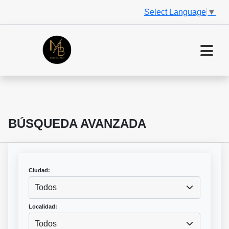
Select Language
▼
BÚSQUEDA AVANZADA
Ciudad:
Todos
Localidad:
Todos