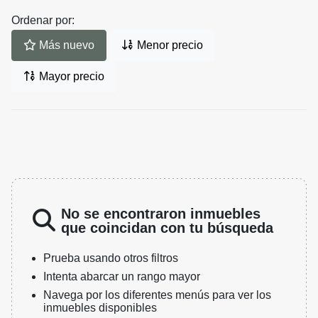
Ordenar por:
Más nuevo
Menor precio
Mayor precio
No se encontraron inmuebles
que coincidan con tu búsqueda
Prueba usando otros filtros
Intenta abarcar un rango mayor
Navega por los diferentes menús para ver los
inmuebles disponibles