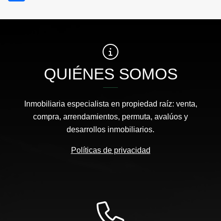
QUIÉNES SOMOS
Inmobiliaria especialista en propiedad raíz: venta,
compra, arrendamientos, permuta, avalúos y
desarrollos inmobiliarios.
Políticas de privacidad