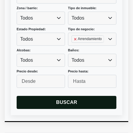
Zona / barrio:
Tipo de inmueble:
Todos
Todos
Estado Propiedad:
Tipo de negocio:
Todos
Arrendamiento
Alcobas:
Baños:
Todos
Todos
Precio desde:
Precio hasta:
BUSCAR