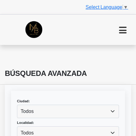
Select Language
▼
BÚSQUEDA AVANZADA
Ciudad:
Todos
Localidad:
Todos