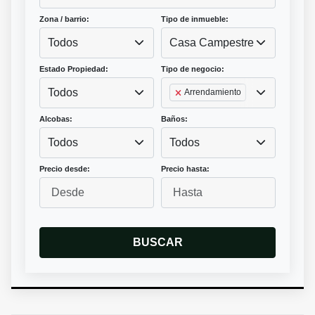
Zona / barrio:
Tipo de inmueble:
Todos
Casa Campestre
Estado Propiedad:
Tipo de negocio:
Todos
Arrendamiento
Alcobas:
Baños:
Todos
Todos
Precio desde:
Precio hasta:
BUSCAR