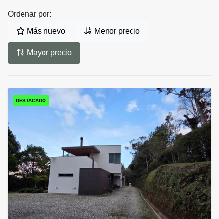
Ordenar por:
Más nuevo
Menor precio
Mayor precio
DESTACADO