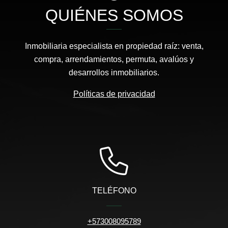
QUIÉNES SOMOS
Inmobiliaria especialista en propiedad raíz: venta,
compra, arrendamientos, permuta, avalúos y
desarrollos inmobiliarios.
Políticas de privacidad
TELÉFONO
+573008095789