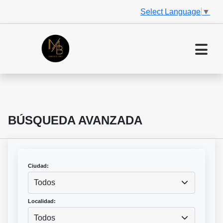
Select Language
▼
BÚSQUEDA AVANZADA
Ciudad:
Todos
Localidad:
Todos