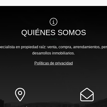
QUIÉNES SOMOS
pecialista en propiedad raíz: venta, compra, arrendamientos, pe
desarrollos inmobiliarios.
Políticas de privacidad