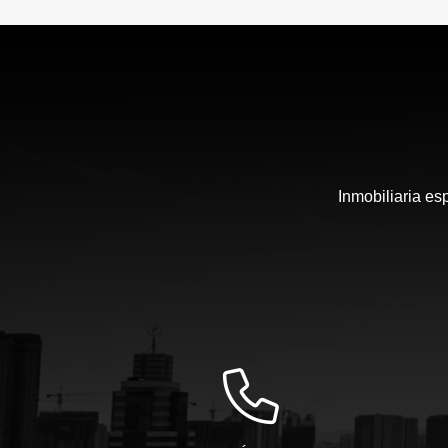
Inmobiliaria es