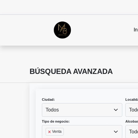
In
BÚSQUEDA AVANZADA
Ciudad:
Localid
Todos
Tod
Tipo de negocio:
Alcobas
Tod
Venta