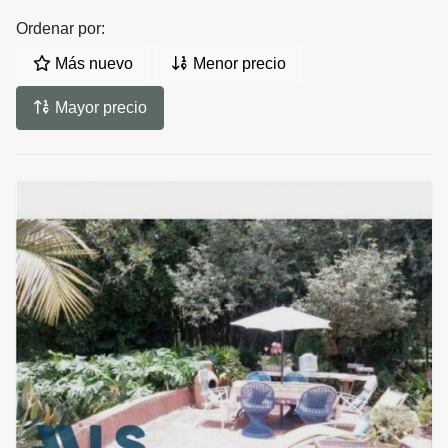
Ordenar por:
Más nuevo
Menor precio
Mayor precio