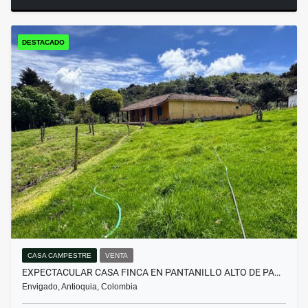
DESTACADO
CASA CAMPESTRE
VENTA
EXPECTACULAR CASA FINCA EN PANTANILLO ALTO DE PA…
Envigado, Antioquia, Colombia