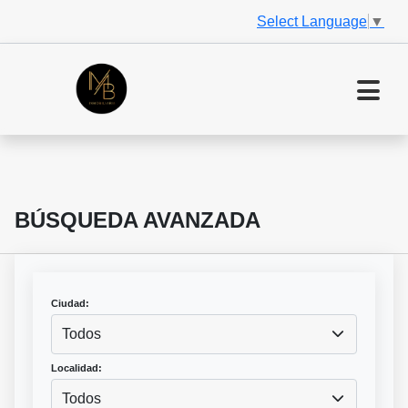
Select Language
▼
BÚSQUEDA AVANZADA
Ciudad:
Todos
Localidad:
Todos