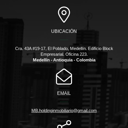
UBICACIÓN
Cra. 43A #19-17, El Poblado, Medellín. Edificio Block
Empresarial. Oficina 223.
Medellín - Antioquia - Colombia
EMAIL
MB.holdinginmobiliario@gmail.com