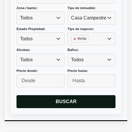
Zona / barrio:
Tipo de inmueble:
Todos
Casa Campestre
Estado Propiedad:
Tipo de negocio:
Todos
Venta
Alcobas:
Baños:
Todos
Todos
Precio desde:
Precio hasta:
BUSCAR