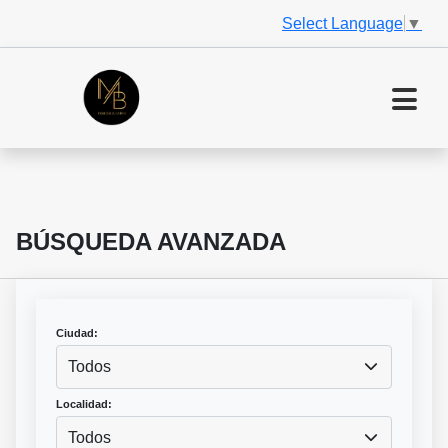
Select Language
▼
BÚSQUEDA AVANZADA
Ciudad:
Todos
Localidad:
Todos