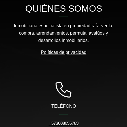
QUIÉNES SOMOS
Inmobiliaria especialista en propiedad raíz: venta,
compra, arrendamientos, permuta, avalúos y
desarrollos inmobiliarios.
Políticas de privacidad
TELÉFONO
+573008095789