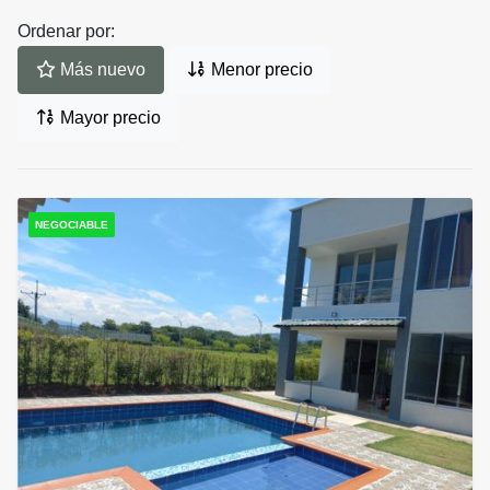
Ordenar por:
Más nuevo
Menor precio
Mayor precio
NEGOCIABLE