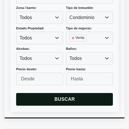
Zona / barrio:
Tipo de inmueble:
Todos
Condominio
Estado Propiedad:
Tipo de negocio:
Todos
Venta
Alcobas:
Baños:
Todos
Todos
Precio desde:
Precio hasta:
BUSCAR