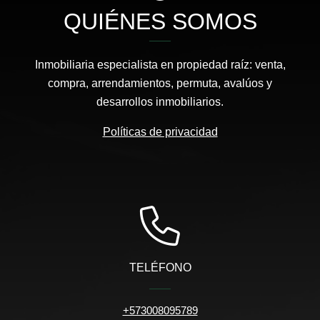
QUIÉNES SOMOS
Inmobiliaria especialista en propiedad raíz: venta,
compra, arrendamientos, permuta, avalúos y
desarrollos inmobiliarios.
Políticas de privacidad
TELÉFONO
+573008095789