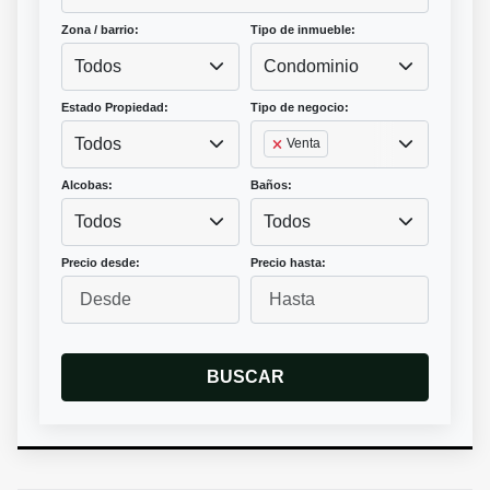
Zona / barrio:
Tipo de inmueble:
Todos
Condominio
Estado Propiedad:
Tipo de negocio:
Todos
Venta
Alcobas:
Baños:
Todos
Todos
Precio desde:
Precio hasta:
BUSCAR