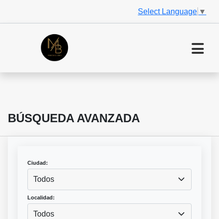
Select Language
▼
BÚSQUEDA AVANZADA
Ciudad:
Todos
Localidad:
Todos