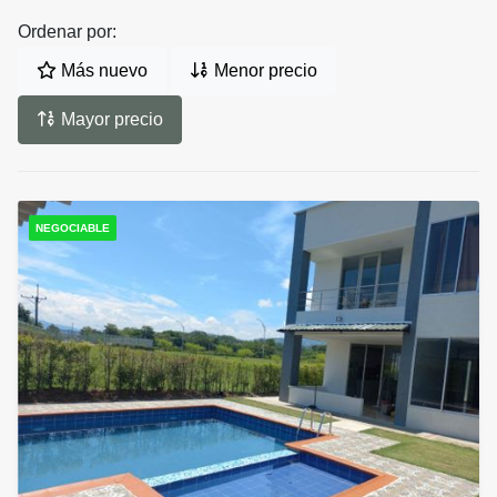
Ordenar por:
Más nuevo
Menor precio
Mayor precio
NEGOCIABLE