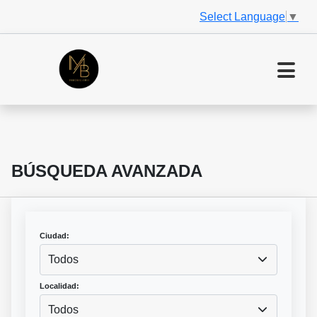
Select Language
▼
BÚSQUEDA AVANZADA
Ciudad:
Todos
Localidad:
Todos