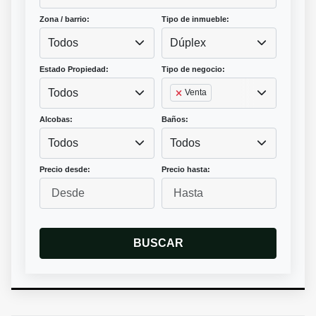
Zona / barrio:
Tipo de inmueble:
Todos
Dúplex
Estado Propiedad:
Tipo de negocio:
Todos
Venta
Alcobas:
Baños:
Todos
Todos
Precio desde:
Precio hasta:
BUSCAR