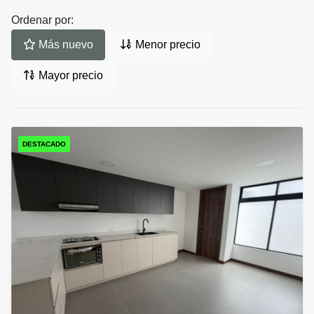
Ordenar por:
Más nuevo
Menor precio
Mayor precio
DESTACADO