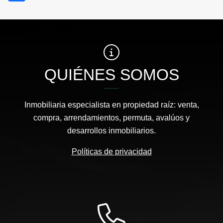
QUIÉNES SOMOS
Inmobiliaria especialista en propiedad raíz: venta,
compra, arrendamientos, permuta, avalúos y
desarrollos inmobiliarios.
Políticas de privacidad