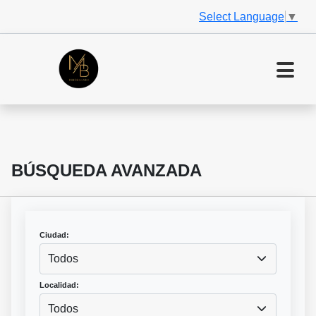
Select Language
▼
BÚSQUEDA AVANZADA
Ciudad:
Todos
Localidad:
Todos