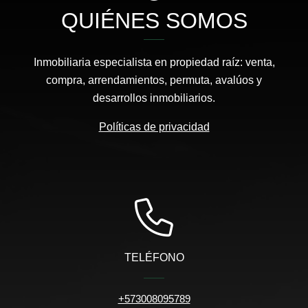
QUIÉNES SOMOS
Inmobiliaria especialista en propiedad raíz: venta,
compra, arrendamientos, permuta, avalúos y
desarrollos inmobiliarios.
Políticas de privacidad
TELÉFONO
+573008095789