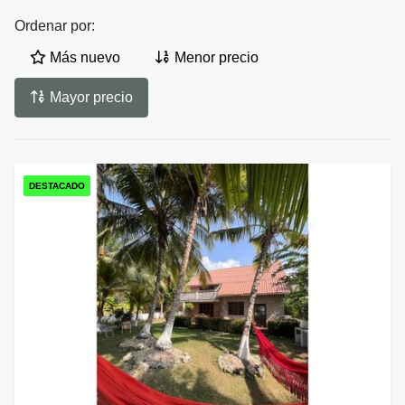
Ordenar por:
Más nuevo
Menor precio
Mayor precio
DESTACADO