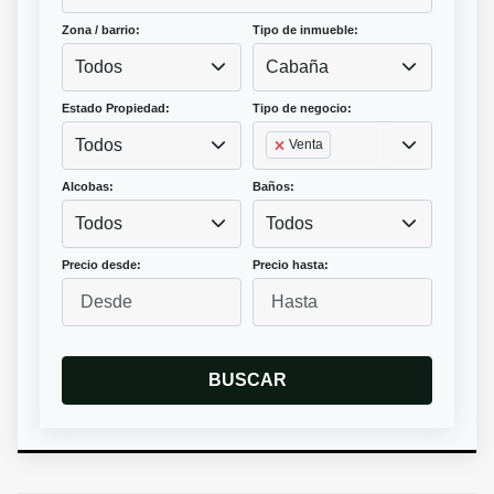
Zona / barrio:
Tipo de inmueble:
Todos
Cabaña
Estado Propiedad:
Tipo de negocio:
Todos
Venta
Alcobas:
Baños:
Todos
Todos
Precio desde:
Precio hasta:
BUSCAR