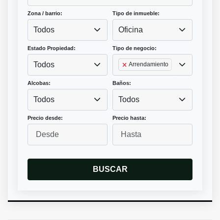
Zona / barrio:
Tipo de inmueble:
Todos
Oficina
Estado Propiedad:
Tipo de negocio:
Todos
Arrendamiento
Alcobas:
Baños:
Todos
Todos
Precio desde:
Precio hasta:
BUSCAR