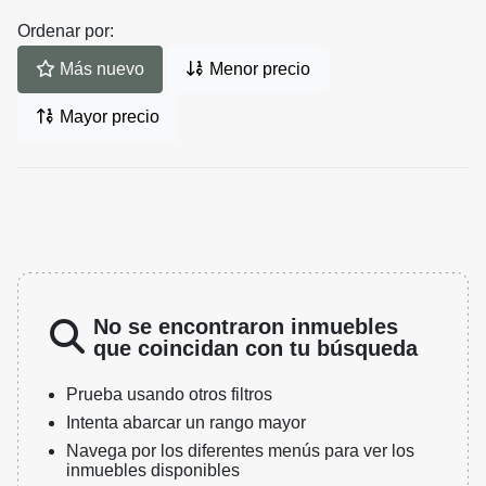
Ordenar por:
Más nuevo
Menor precio
Mayor precio
No se encontraron inmuebles
que coincidan con tu búsqueda
Prueba usando otros filtros
Intenta abarcar un rango mayor
Navega por los diferentes menús para ver los
inmuebles disponibles