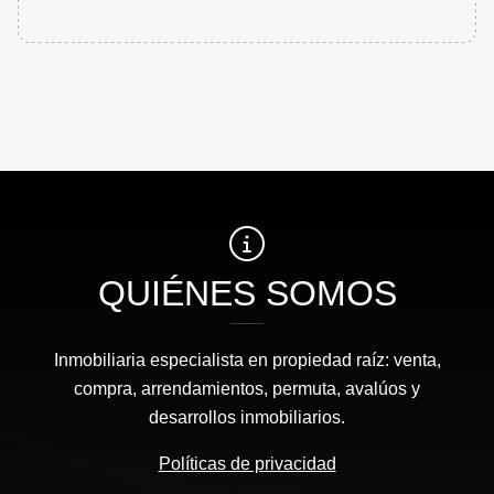
QUIÉNES SOMOS
Inmobiliaria especialista en propiedad raíz: venta,
compra, arrendamientos, permuta, avalúos y
desarrollos inmobiliarios.
Políticas de privacidad