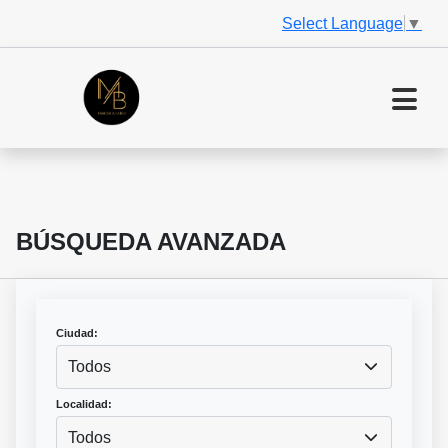
Select Language
▼
BÚSQUEDA AVANZADA
Ciudad:
Todos
Localidad:
Todos