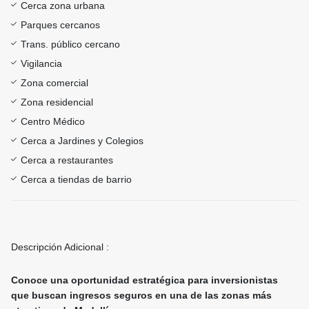
Cerca zona urbana
Parques cercanos
Trans. público cercano
Vigilancia
Zona comercial
Zona residencial
Centro Médico
Cerca a Jardines y Colegios
Cerca a restaurantes
Cerca a tiendas de barrio
Descripción Adicional :
Conoce una oportunidad estratégica para inversionistas
que buscan ingresos seguros en una de las zonas más