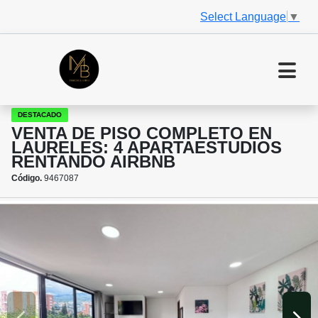
Select Language
▼
DESTACADO
VENTA DE PISO COMPLETO EN
LAURELES: 4 APARTAESTUDIOS
RENTANDO AIRBNB
Código.
9467087