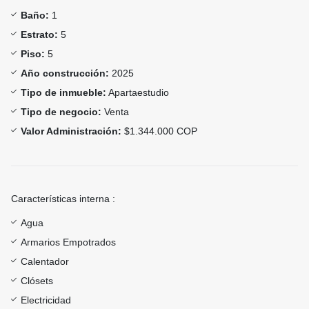
Baño:
1
Estrato:
5
Piso:
5
Año construcción:
2025
Tipo de inmueble:
Apartaestudio
Tipo de negocio:
Venta
Valor Administración:
$1.344.000 COP
Características interna :
Agua
Armarios Empotrados
Calentador
Clósets
Electricidad