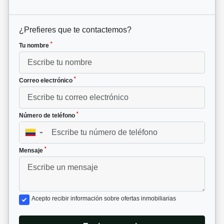
¿Prefieres que te contactemos?
*
Tu nombre
*
Correo electrónico
*
Número de teléfono
▼
*
Mensaje
Acepto recibir información sobre ofertas inmobiliarias