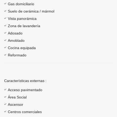
Gas domiciliario
Suelo de cerámica / mármol
Vista panorámica
Zona de lavandería
Adosado
Amoblado
Cocina equipada
Reformado
Características externas :
Acceso pavimentado
Área Social
Ascensor
Centros comerciales