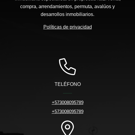
compra, arrendamientos, permuta, avalúos y
desarrollos inmobiliarios.
Políticas de privacidad
TELÉFONO
+573008095789
+573008095789