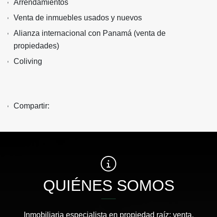
Arrendamientos
Venta de inmuebles usados y nuevos
Alianza internacional con Panamá (venta de
propiedades)
Coliving
Compartir:
QUIÉNES SOMOS
Inmobiliaria especialista en propiedad raíz: venta,