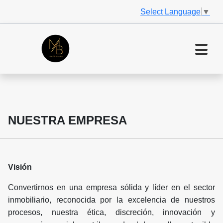
Select Language
▼
NUESTRA EMPRESA
Visión
Convertirnos en una empresa sólida y líder en el sector
inmobiliario, reconocida por la excelencia de nuestros
procesos, nuestra ética, discreción, innovación y