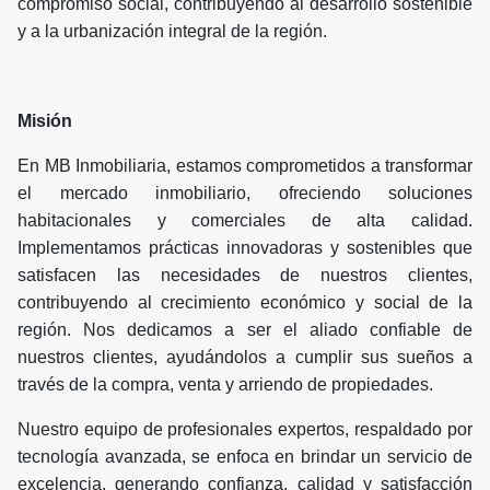
compromiso social, contribuyendo al desarrollo sostenible
y a la urbanización integral de la región.
Misión
En MB Inmobiliaria, estamos comprometidos a transformar
el mercado inmobiliario, ofreciendo soluciones
habitacionales y comerciales de alta calidad.
Implementamos prácticas innovadoras y sostenibles que
satisfacen las necesidades de nuestros clientes,
contribuyendo al crecimiento económico y social de la
región. Nos dedicamos a ser el aliado confiable de
nuestros clientes, ayudándolos a cumplir sus sueños a
través de la compra, venta y arriendo de propiedades.
Nuestro equipo de profesionales expertos, respaldado por
tecnología avanzada, se enfoca en brindar un servicio de
excelencia, generando confianza, calidad y satisfacción