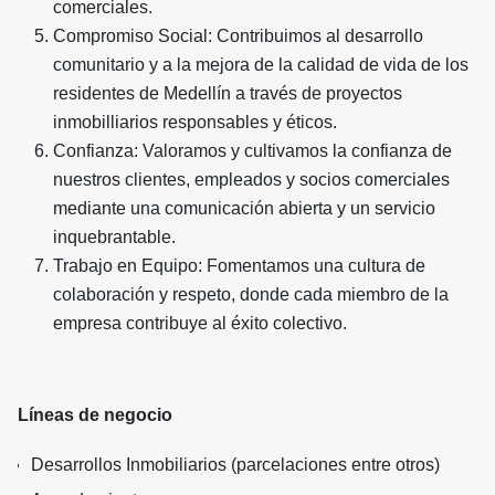
comerciales.
Compromiso Social: Contribuimos al desarrollo
comunitario y a la mejora de la calidad de vida de los
residentes de Medellín a través de proyectos
inmobilliarios responsables y éticos.
Confianza: Valoramos y cultivamos la confianza de
nuestros clientes, empleados y socios comerciales
mediante una comunicación abierta y un servicio
inquebrantable.
Trabajo en Equipo: Fomentamos una cultura de
colaboración y respeto, donde cada miembro de la
empresa contribuye al éxito colectivo.
Líneas de negocio
Desarrollos Inmobiliarios (parcelaciones entre otros)