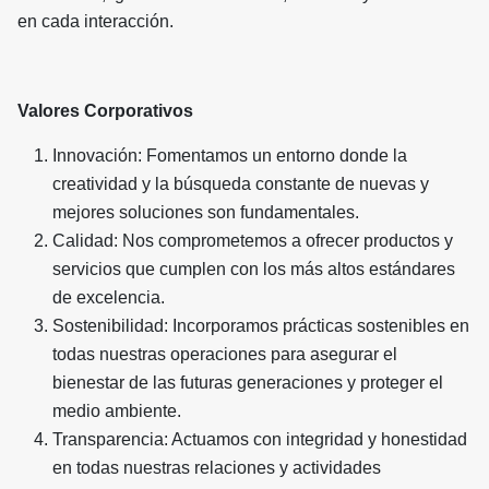
en cada interacción.
Valores Corporativos
Innovación: Fomentamos un entorno donde la
creatividad y la búsqueda constante de nuevas y
mejores soluciones son fundamentales.
Calidad: Nos comprometemos a ofrecer productos y
servicios que cumplen con los más altos estándares
de excelencia.
Sostenibilidad: Incorporamos prácticas sostenibles en
todas nuestras operaciones para asegurar el
bienestar de las futuras generaciones y proteger el
medio ambiente.
Transparencia: Actuamos con integridad y honestidad
en todas nuestras relaciones y actividades