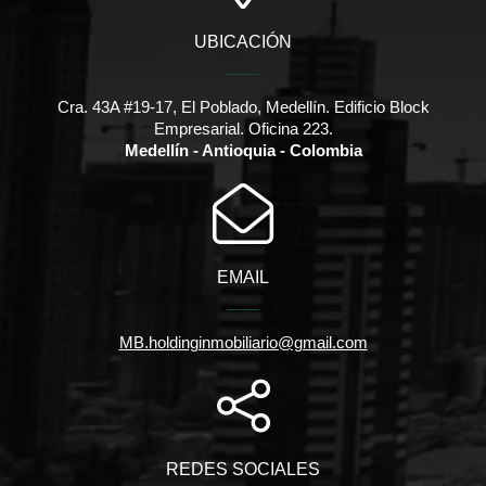
UBICACIÓN
Cra. 43A #19-17, El Poblado, Medellín. Edificio Block
Empresarial. Oficina 223.
Medellín - Antioquia - Colombia
EMAIL
MB.holdinginmobiliario@gmail.com
REDES SOCIALES