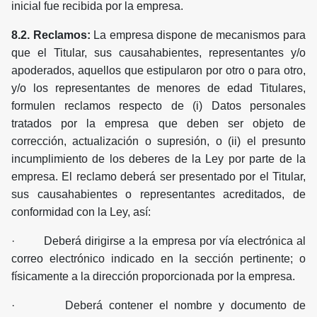
inicial fue recibida por la empresa.
8.2. Reclamos:
La empresa dispone de mecanismos para
que el Titular, sus causahabientes, representantes y/o
apoderados, aquellos que estipularon por otro o para otro,
y/o los representantes de menores de edad Titulares,
formulen reclamos respecto de (i) Datos personales
tratados por la empresa que deben ser objeto de
corrección, actualización o supresión, o (ii) el presunto
incumplimiento de los deberes de la Ley por parte de la
empresa. El reclamo deberá ser presentado por el Titular,
sus causahabientes o representantes acreditados, de
conformidad con la Ley, así:
· Deberá dirigirse a la empresa por vía electrónica al
correo electrónico indicado en la sección pertinente; o
físicamente a la dirección proporcionada por la empresa.
· Deberá contener el nombre y documento de