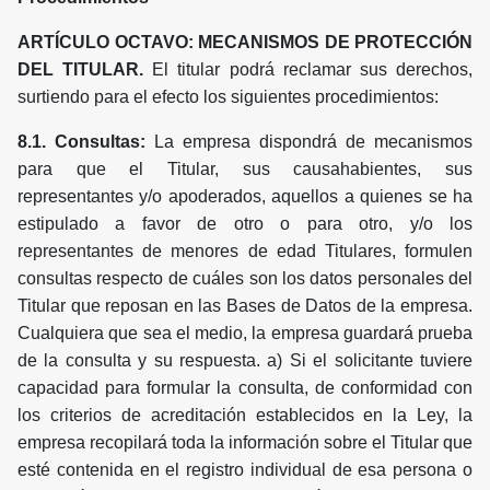
ARTÍCULO OCTAVO: MECANISMOS DE PROTECCIÓN
DEL TITULAR.
El titular podrá reclamar sus derechos,
surtiendo para el efecto los siguientes procedimientos:
8.1. Consultas:
La empresa dispondrá de mecanismos
para que el Titular, sus causahabientes, sus
representantes y/o apoderados, aquellos a quienes se ha
estipulado a favor de otro o para otro, y/o los
representantes de menores de edad Titulares, formulen
consultas respecto de cuáles son los datos personales del
Titular que reposan en las Bases de Datos de la empresa.
Cualquiera que sea el medio, la empresa guardará prueba
de la consulta y su respuesta. a) Si el solicitante tuviere
capacidad para formular la consulta, de conformidad con
los criterios de acreditación establecidos en la Ley, la
empresa recopilará toda la información sobre el Titular que
esté contenida en el registro individual de esa persona o