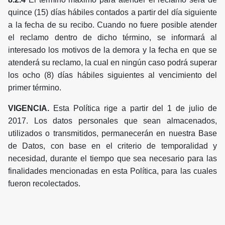
quince (15) días hábiles contados a partir del día siguiente
a la fecha de su recibo. Cuando no fuere posible atender
el reclamo dentro de dicho término, se informará al
interesado los motivos de la demora y la fecha en que se
atenderá su reclamo, la cual en ningún caso podrá superar
los ocho (8) días hábiles siguientes al vencimiento del
primer término.
VIGENCIA.
Esta Política rige a partir del 1 de julio de
2017. Los datos personales que sean almacenados,
utilizados o transmitidos, permanecerán en nuestra Base
de Datos, con base en el criterio de temporalidad y
necesidad, durante el tiempo que sea necesario para las
finalidades mencionadas en esta Política, para las cuales
fueron recolectados.