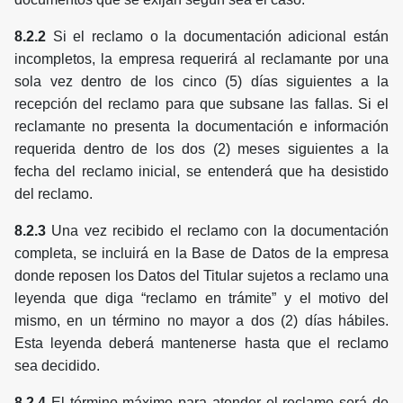
8.2.2
Si el reclamo o la documentación adicional están
incompletos, la empresa requerirá al reclamante por una
sola vez dentro de los cinco (5) días siguientes a la
recepción del reclamo para que subsane las fallas. Si el
reclamante no presenta la documentación e información
requerida dentro de los dos (2) meses siguientes a la
fecha del reclamo inicial, se entenderá que ha desistido
del reclamo.
8.2.3
Una vez recibido el reclamo con la documentación
completa, se incluirá en la Base de Datos de la empresa
donde reposen los Datos del Titular sujetos a reclamo una
leyenda que diga “reclamo en trámite” y el motivo del
mismo, en un término no mayor a dos (2) días hábiles.
Esta leyenda deberá mantenerse hasta que el reclamo
sea decidido.
8.2.4
El término máximo para atender el reclamo será de