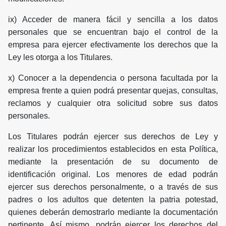
ix) Acceder de manera fácil y sencilla a los datos
personales que se encuentran bajo el control de la
empresa para ejercer efectivamente los derechos que la
Ley les otorga a los Titulares.
x) Conocer a la dependencia o persona facultada por la
empresa frente a quien podrá presentar quejas, consultas,
reclamos y cualquier otra solicitud sobre sus datos
personales.
Los Titulares podrán ejercer sus derechos de Ley y
realizar los procedimientos establecidos en esta Política,
mediante la presentación de su documento de
identificación original. Los menores de edad podrán
ejercer sus derechos personalmente, o a través de sus
padres o los adultos que detenten la patria potestad,
quienes deberán demostrarlo mediante la documentación
pertinente. Así mismo, podrán ejercer los derechos del