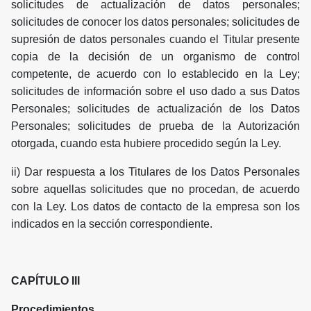
solicitudes de actualización de datos personales;
solicitudes de conocer los datos personales; solicitudes de
supresión de datos personales cuando el Titular presente
copia de la decisión de un organismo de control
competente, de acuerdo con lo establecido en la Ley;
solicitudes de información sobre el uso dado a sus Datos
Personales; solicitudes de actualización de los Datos
Personales; solicitudes de prueba de la Autorización
otorgada, cuando esta hubiere procedido según la Ley.
ii) Dar respuesta a los Titulares de los Datos Personales
sobre aquellas solicitudes que no procedan, de acuerdo
con la Ley. Los datos de contacto de la empresa son los
indicados en la sección correspondiente.
CAPÍTULO III
Procedimientos