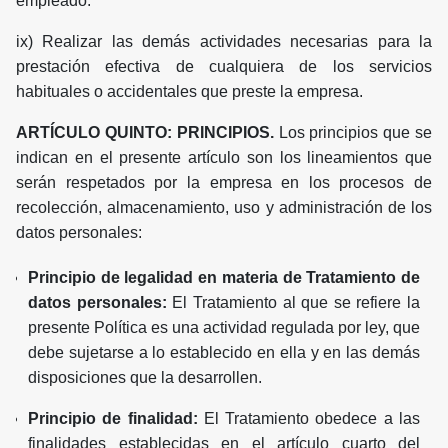
empleado.
ix) Realizar las demás actividades necesarias para la
prestación efectiva de cualquiera de los servicios
habituales o accidentales que preste la empresa.
ARTÍCULO QUINTO: PRINCIPIOS.
Los principios que se
indican en el presente artículo son los lineamientos que
serán respetados por la empresa en los procesos de
recolección, almacenamiento, uso y administración de los
datos personales:
Principio de legalidad en materia de Tratamiento de
datos personales:
El Tratamiento al que se refiere la
presente Política es una actividad regulada por ley, que
debe sujetarse a lo establecido en ella y en las demás
disposiciones que la desarrollen.
Principio de finalidad:
El Tratamiento obedece a las
finalidades establecidas en el artículo cuarto del