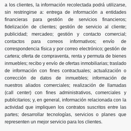
a los clientes, la información recolectada podrá utilizarse,
sin restringirse a: entrega de información a entidades
financieras para gestión de servicios financieros;
fidelización de clientes; gestión de servicio al cliente;
publicidad; mercadeo; gestión y contacto comercial;
contactos para correos informativos; envío de
correspondencia física y por correo electrónico; gestión de
cartera; oferta de compraventa, renta y permuta de bienes
inmuebles; recibo y envío de ofertas inmobiliarias; traslado
de información con fines contractuales; actualización o
corrección de datos de inmuebles; información de
nuestros aliados comerciales; realización de llamadas
(call center) con fines administrativos, comerciales y
publicitarios; y, en general, información relacionada con la
actividad que impliquen los contratos suscritos entre las
partes; desarrollar tecnologías, servicios o planes que
representen un mejor servicio para los clientes.