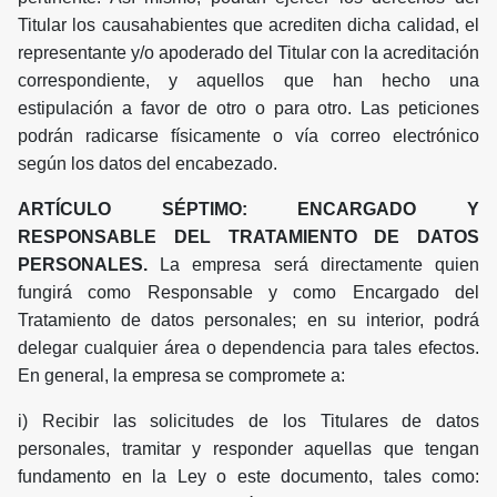
Titular los causahabientes que acrediten dicha calidad, el
representante y/o apoderado del Titular con la acreditación
correspondiente, y aquellos que han hecho una
estipulación a favor de otro o para otro. Las peticiones
podrán radicarse físicamente o vía correo electrónico
según los datos del encabezado.
ARTÍCULO SÉPTIMO: ENCARGADO Y
RESPONSABLE DEL TRATAMIENTO DE DATOS
PERSONALES.
La empresa será directamente quien
fungirá como Responsable y como Encargado del
Tratamiento de datos personales; en su interior, podrá
delegar cualquier área o dependencia para tales efectos.
En general, la empresa se compromete a:
i) Recibir las solicitudes de los Titulares de datos
personales, tramitar y responder aquellas que tengan
fundamento en la Ley o este documento, tales como: