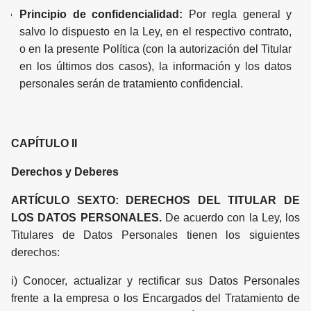
Principio de confidencialidad:
Por regla general y
salvo lo dispuesto en la Ley, en el respectivo contrato,
o en la presente Política (con la autorización del Titular
en los últimos dos casos), la información y los datos
personales serán de tratamiento confidencial.
CAPÍTULO II
Derechos y Deberes
ARTÍCULO SEXTO: DERECHOS DEL TITULAR DE
LOS DATOS PERSONALES.
De acuerdo con la Ley, los
Titulares de Datos Personales tienen los siguientes
derechos:
i) Conocer, actualizar y rectificar sus Datos Personales
frente a la empresa o los Encargados del Tratamiento de