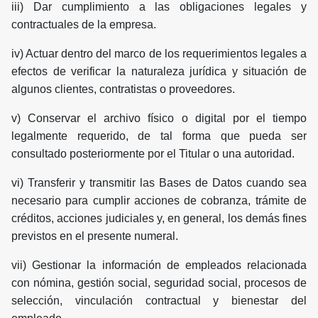
iii) Dar cumplimiento a las obligaciones legales y
contractuales de la empresa.
iv) Actuar dentro del marco de los requerimientos legales a
efectos de verificar la naturaleza jurídica y situación de
algunos clientes, contratistas o proveedores.
v) Conservar el archivo físico o digital por el tiempo
legalmente requerido, de tal forma que pueda ser
consultado posteriormente por el Titular o una autoridad.
vi) Transferir y transmitir las Bases de Datos cuando sea
necesario para cumplir acciones de cobranza, trámite de
créditos, acciones judiciales y, en general, los demás fines
previstos en el presente numeral.
vii) Gestionar la información de empleados relacionada
con nómina, gestión social, seguridad social, procesos de
selección, vinculación contractual y bienestar del