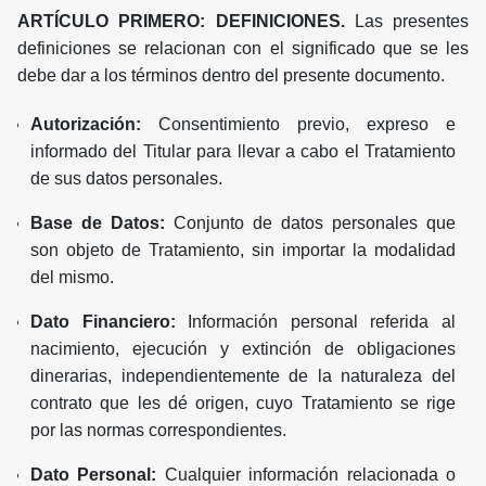
ARTÍCULO PRIMERO: DEFINICIONES.
Las presentes
definiciones se relacionan con el significado que se les
debe dar a los términos dentro del presente documento.
Autorización:
Consentimiento previo, expreso e
informado del Titular para llevar a cabo el Tratamiento
de sus datos personales.
Base de Datos:
Conjunto de datos personales que
son objeto de Tratamiento, sin importar la modalidad
del mismo.
Dato Financiero:
Información personal referida al
nacimiento, ejecución y extinción de obligaciones
dinerarias, independientemente de la naturaleza del
contrato que les dé origen, cuyo Tratamiento se rige
por las normas correspondientes.
Dato Personal:
Cualquier información relacionada o