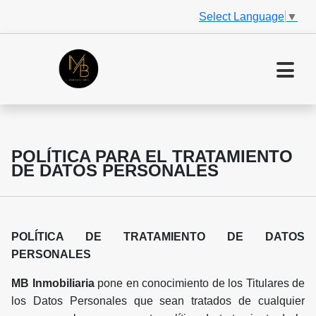
Select Language
▼
POLÍTICA PARA EL TRATAMIENTO
DE DATOS PERSONALES
POLÍTICA DE TRATAMIENTO DE DATOS
PERSONALES
MB Inmobiliaria
pone en conocimiento de los Titulares de
los Datos Personales que sean tratados de cualquier