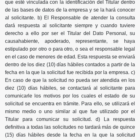
que esté vinculada con la identificación del Titular dentro
de las bases de datos de la empresa y se la hará conocer
al solicitante. b) El Responsable de atender la consulta
dará respuesta al solicitante siempre y cuando tuviere
derecho a ello por ser el Titular del Dato Personal, su
causahabiente, apoderado, representante, se haya
estipulado por otro o para otro, o sea el responsable legal
en el caso de menores de edad. Esta respuesta se enviará
dentro de los diez (10) días hábiles contados a partir de la
fecha en la que la solicitud fue recibida por la empresa. c)
En caso de que la solicitud no pueda ser atendida en los
diez (10) días hábiles, se contactará al solicitante para
comunicarle los motivos por los cuales el estado de su
solicitud se encuentra en trámite. Para ello, se utilizará el
mismo medio o uno similar al que fue utilizado por el
Titular para comunicar su solicitud. d) La respuesta
definitiva a todas las solicitudes no tardará más de quince
(15) días hábiles desde la fecha en la que la solicitud