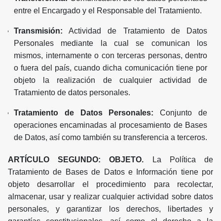
entre el Encargado y el Responsable del Tratamiento.
Transmisión:
Actividad de Tratamiento de Datos
Personales mediante la cual se comunican los
mismos, internamente o con terceras personas, dentro
o fuera del país, cuando dicha comunicación tiene por
objeto la realización de cualquier actividad de
Tratamiento de datos personales.
Tratamiento de Datos Personales:
Conjunto de
operaciones encaminadas al procesamiento de Bases
de Datos, así como también su transferencia a terceros.
ARTÍCULO SEGUNDO: OBJETO.
La Política de
Tratamiento de Bases de Datos e Información tiene por
objeto desarrollar el procedimiento para recolectar,
almacenar, usar y realizar cualquier actividad sobre datos
personales, y garantizar los derechos, libertades y