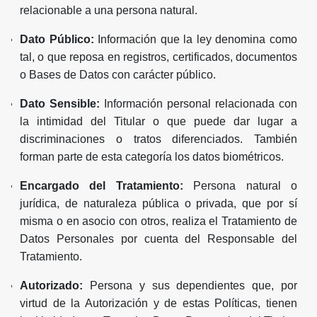
relacionable a una persona natural.
Dato Público:
Información que la ley denomina como
tal, o que reposa en registros, certificados, documentos
o Bases de Datos con carácter público.
Dato Sensible:
Información personal relacionada con
la intimidad del Titular o que puede dar lugar a
discriminaciones o tratos diferenciados. También
forman parte de esta categoría los datos biométricos.
Encargado del Tratamiento:
Persona natural o
jurídica, de naturaleza pública o privada, que por sí
misma o en asocio con otros, realiza el Tratamiento de
Datos Personales por cuenta del Responsable del
Tratamiento.
Autorizado:
Persona y sus dependientes que, por
virtud de la Autorización y de estas Políticas, tienen