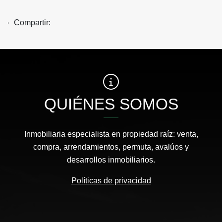
Compartir:
QUIÉNES SOMOS
Inmobiliaria especialista en propiedad raíz: venta,
compra, arrendamientos, permuta, avalúos y
desarrollos inmobiliarios.
Políticas de privacidad