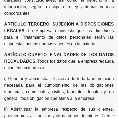
garantías constitucionales, así como el derecho a la
información, según lo estipula la ley y demás normas
concordantes.
ARTÍCULO TERCERO: SUJECIÓN A DISPOSICIONES
LEGALES.
La Empresa manifiesta que las directrices
para el Tratamiento de datos personales serán las
dispuestas por las normas vigentes en la materia.
ARTÍCULO CUARTO: FINALIDADES DE LOS DATOS
RECAUDADOS.
Todos los datos que la empresa recauda
están encaminados a:
i) Generar y administrar el acervo de toda la información
necesaria para el cumplimiento de las obligaciones
tributarias, comerciales, civiles, laborales, legales y, en
general, toda obligación que ataña a la empresa.
ii) Administrar la empresa respecto de sus clientes,
proveedores, accionistas y otros grupos de interés. Frente