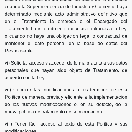
cuando la Superintendencia de Industria y Comercio haya
determinado mediante acto administrativo definitivo que
en el Tratamiento la empresa o el Encargado del
Tratamiento ha incurrido en conductas contrarias a la Ley,
o cuando no haya una obligación legal o contractual de
mantener el dato personal en la base de datos del
Responsable.
vi) Solicitar acceso y acceder de forma gratuita a sus datos
personales que hayan sido objeto de Tratamiento, de
acuerdo con la Ley.
vii) Conocer las modificaciones a los términos de esta
Política de manera previa y eficiente a la implementación
de las nuevas modificaciones o, en su defecto, de la
nueva política de tratamiento de la información.
viii) Tener fácil acceso al texto de esta Política y sus
modificaciones.