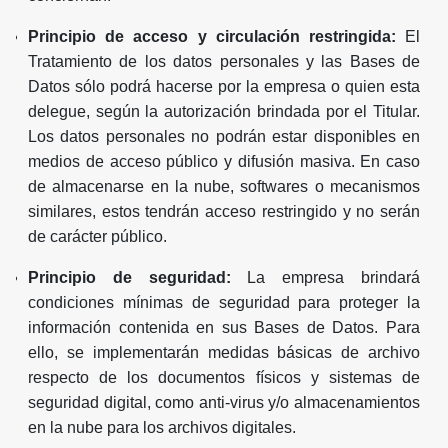
Principio de acceso y circulación restringida:
El
Tratamiento de los datos personales y las Bases de
Datos sólo podrá hacerse por la empresa o quien esta
delegue, según la autorización brindada por el Titular.
Los datos personales no podrán estar disponibles en
medios de acceso público y difusión masiva. En caso
de almacenarse en la nube, softwares o mecanismos
similares, estos tendrán acceso restringido y no serán
de carácter público.
Principio de seguridad:
La empresa brindará
condiciones mínimas de seguridad para proteger la
información contenida en sus Bases de Datos. Para
ello, se implementarán medidas básicas de archivo
respecto de los documentos físicos y sistemas de
seguridad digital, como anti-virus y/o almacenamientos
en la nube para los archivos digitales.