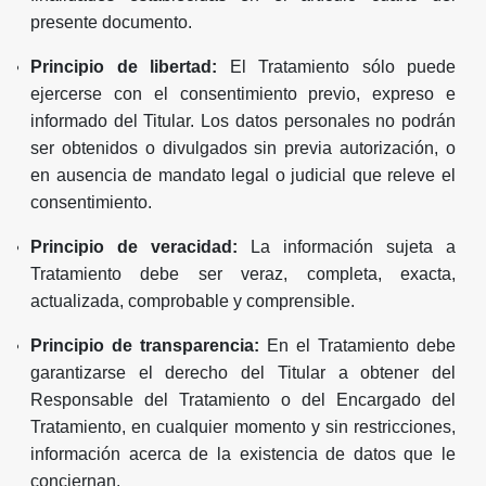
presente documento.
Principio de libertad:
El Tratamiento sólo puede
ejercerse con el consentimiento previo, expreso e
informado del Titular. Los datos personales no podrán
ser obtenidos o divulgados sin previa autorización, o
en ausencia de mandato legal o judicial que releve el
consentimiento.
Principio de veracidad:
La información sujeta a
Tratamiento debe ser veraz, completa, exacta,
actualizada, comprobable y comprensible.
Principio de transparencia:
En el Tratamiento debe
garantizarse el derecho del Titular a obtener del
Responsable del Tratamiento o del Encargado del
Tratamiento, en cualquier momento y sin restricciones,
información acerca de la existencia de datos que le
conciernan.