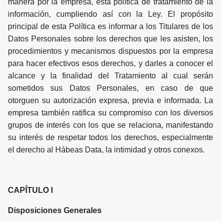
manera por la empresa, esta política de tratamiento de la
información, cumpliendo así con la Ley. El propósito
principal de esta Política es informar a los Titulares de los
Datos Personales sobre los derechos que les asisten, los
procedimientos y mecanismos dispuestos por la empresa
para hacer efectivos esos derechos, y darles a conocer el
alcance y la finalidad del Tratamiento al cual serán
sometidos sus Datos Personales, en caso de que
otorguen su autorización expresa, previa e informada. La
empresa también ratifica su compromiso con los diversos
grupos de interés con los que se relaciona, manifestando
su interés de respetar todos los derechos, especialmente
el derecho al Hábeas Data, la intimidad y otros conexos.
CAPÍTULO I
Disposiciones Generales