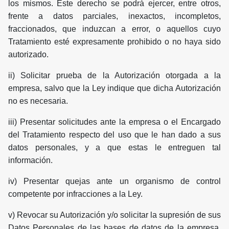
los mismos. Este derecho se podrá ejercer, entre otros,
frente a datos parciales, inexactos, incompletos,
fraccionados, que induzcan a error, o aquellos cuyo
Tratamiento esté expresamente prohibido o no haya sido
autorizado.
ii) Solicitar prueba de la Autorización otorgada a la
empresa, salvo que la Ley indique que dicha Autorización
no es necesaria.
iii) Presentar solicitudes ante la empresa o el Encargado
del Tratamiento respecto del uso que le han dado a sus
datos personales, y a que estas le entreguen tal
información.
iv) Presentar quejas ante un organismo de control
competente por infracciones a la Ley.
v) Revocar su Autorización y/o solicitar la supresión de sus
Datos Personales de las bases de datos de la empresa,