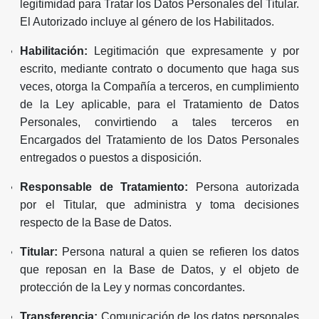
legitimidad para Tratar los Datos Personales del Titular.
El Autorizado incluye al género de los Habilitados.
Habilitación:
Legitimación que expresamente y por
escrito, mediante contrato o documento que haga sus
veces, otorga la Compañía a terceros, en cumplimiento
de la Ley aplicable, para el Tratamiento de Datos
Personales, convirtiendo a tales terceros en
Encargados del Tratamiento de los Datos Personales
entregados o puestos a disposición.
Responsable de Tratamiento:
Persona autorizada
por el Titular, que administra y toma decisiones
respecto de la Base de Datos.
Titular:
Persona natural a quien se refieren los datos
que reposan en la Base de Datos, y el objeto de
protección de la Ley y normas concordantes.
Transferencia:
Comunicación de los datos personales