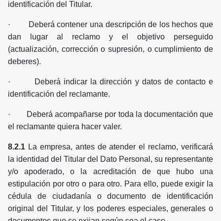
identificación del Titular.
· Deberá contener una descripción de los hechos que
dan lugar al reclamo y el objetivo perseguido
(actualización, corrección o supresión, o cumplimiento de
deberes).
· Deberá indicar la dirección y datos de contacto e
identificación del reclamante.
· Deberá acompañarse por toda la documentación que
el reclamante quiera hacer valer.
8.2.1
La empresa, antes de atender el reclamo, verificará
la identidad del Titular del Dato Personal, su representante
y/o apoderado, o la acreditación de que hubo una
estipulación por otro o para otro. Para ello, puede exigir la
cédula de ciudadanía o documento de identificación
original del Titular, y los poderes especiales, generales o
documentos que se exijan según sea el caso.