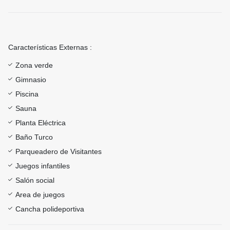
Características Externas :
Zona verde
Gimnasio
Piscina
Sauna
Planta Eléctrica
Baño Turco
Parqueadero de Visitantes
Juegos infantiles
Salón social
Area de juegos
Cancha polideportiva