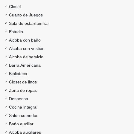
Closet
Cuarto de Juegos
Sala de estar/familiar
Estudio
Alcoba con baño
Alcoba con vestier
Alcoba de servicio
Barra Americana
Biblioteca
Closet de linos
Zona de ropas
Despensa
Cocina integral
Salón comedor
Baño auxiliar
Alcoba auxiliares