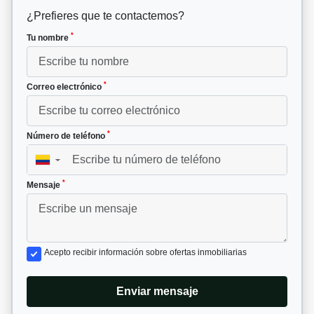
¿Prefieres que te contactemos?
*
Tu nombre
*
Correo electrónico
*
Número de teléfono
▼
*
Mensaje
Acepto recibir información sobre ofertas inmobiliarias
Enviar mensaje