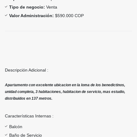
Tipo de negocio:
Venta
Valor Administración:
$590.000 COP
Descripción Adicional :
Apartamento con excelente ubicacion en la loma de los benedictinos,
unidad completa, 3 habitaciones, habitacion de servicio, mas estudio,
distribuidos en 137 metros.
Características Internas :
Balcón
Baño de Servicio