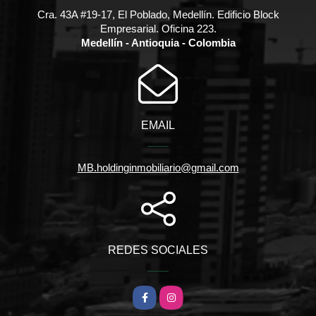
Cra. 43A #19-17, El Poblado, Medellín. Edificio Block
Empresarial. Oficina 223.
Medellín - Antioquia - Colombia
EMAIL
MB.holdinginmobiliario@gmail.com
REDES SOCIALES
Facebook
Instagram