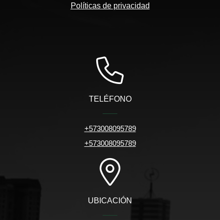
Políticas de privacidad
TELÉFONO
+573008095789
+573008095789
UBICACIÓN