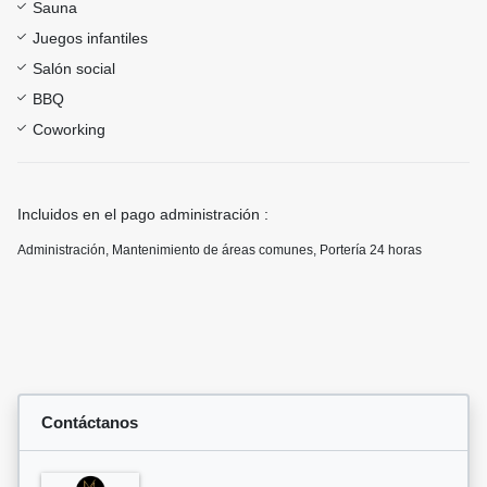
Sauna
Juegos infantiles
Salón social
BBQ
Coworking
Incluidos en el pago administración :
Administración, Mantenimiento de áreas comunes, Portería 24 horas
Contáctanos