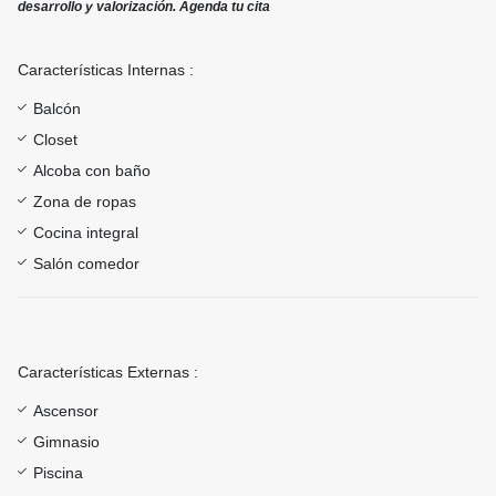
desarrollo y valorización. Agenda tu cita
Características Internas :
Balcón
Closet
Alcoba con baño
Zona de ropas
Cocina integral
Salón comedor
Características Externas :
Ascensor
Gimnasio
Piscina