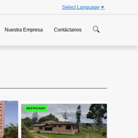
Select Language
▼
Nuestra Empresa
Contáctanos
DESTACADO