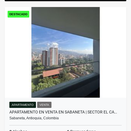
DESTACADO
APARTAMENTO
VENTA
APARTAMENTO EN VENTA EN SABANETA | SECTOR EL CA…
Sabaneta, Antioquia, Colombia