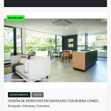
DESTACADO
APARTAMENTO
VENTA
CESIÓN DE DERECHOS EN ENVIGADO CON BUENA CONEC…
Envigado, Antioquia, Colombia