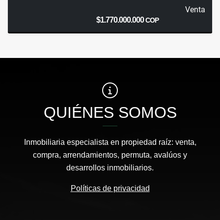
Venta
$1.770.000.000
COP
QUIÉNES SOMOS
Inmobiliaria especialista en propiedad raíz: venta,
compra, arrendamientos, permuta, avalúos y
desarrollos inmobiliarios.
Políticas de privacidad