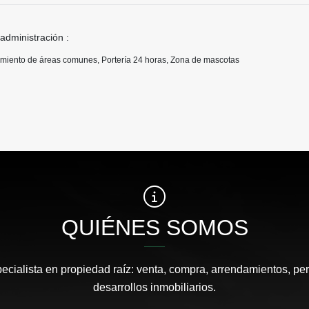
 administración :
imiento de áreas comunes, Portería 24 horas, Zona de mascotas
QUIÉNES SOMOS
pecialista en propiedad raíz: venta, compra, arrendamientos, pe
desarrollos inmobiliarios.