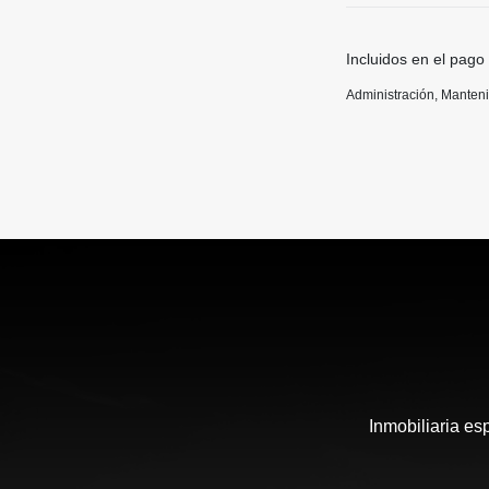
Incluidos en el pago
Administración, Manten
Inmobiliaria es