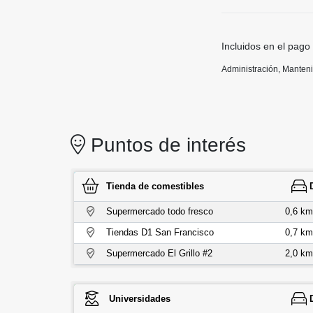
Incluidos en el pago
Administración, Manten
Puntos de interés
Tienda de comestibles
Supermercado todo fresco
0,6 km
Tiendas D1 San Francisco
0,7 km
Supermercado El Grillo #2
2,0 km
Universidades