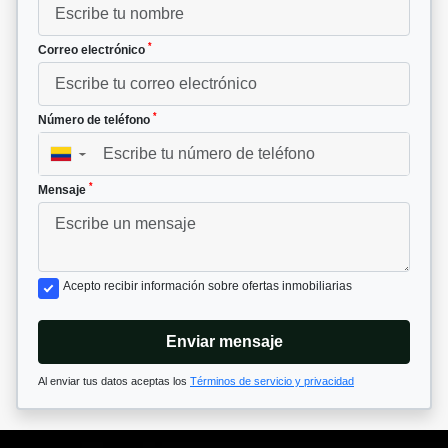
*
Correo electrónico
*
Número de teléfono
▼
*
Mensaje
Acepto recibir información sobre ofertas inmobiliarias
Enviar mensaje
Al enviar tus datos aceptas los
Términos de servicio y privacidad