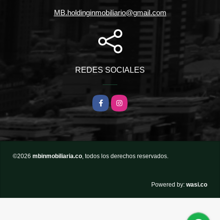
MB.holdinginmobiliario@gmail.com
REDES SOCIALES
Facebook
Instagram
©2026
mbinmobiliaria.co
, todos los derechos reservados.
wasi.co
Powered by: