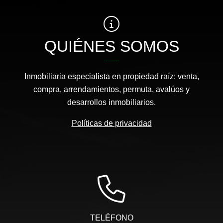
QUIÉNES SOMOS
Inmobiliaria especialista en propiedad raíz: venta,
compra, arrendamientos, permuta, avalúos y
desarrollos inmobiliarios.
Políticas de privacidad
TELÉFONO