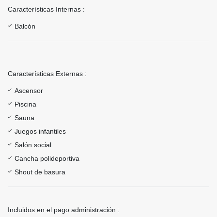
Características Internas :
Balcón
Características Externas :
Ascensor
Piscina
Sauna
Juegos infantiles
Salón social
Cancha polideportiva
Shout de basura
Incluidos en el pago administración :