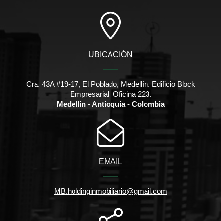
UBICACIÓN
Cra. 43A #19-17, El Poblado, Medellín. Edificio Block
Empresarial. Oficina 223.
Medellín - Antioquia - Colombia
EMAIL
MB.holdinginmobiliario@gmail.com