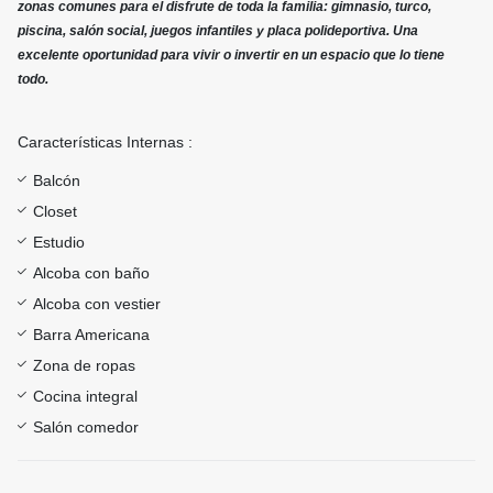
zonas comunes para el disfrute de toda la familia: gimnasio, turco,
piscina, salón social, juegos infantiles y placa polideportiva. Una
excelente oportunidad para vivir o invertir en un espacio que lo tiene
todo.
Características Internas :
Balcón
Closet
Estudio
Alcoba con baño
Alcoba con vestier
Barra Americana
Zona de ropas
Cocina integral
Salón comedor