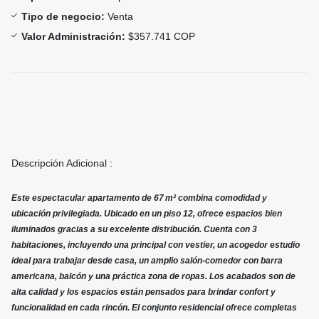
Tipo de negocio:
Venta
Valor Administración:
$357.741 COP
Descripción Adicional :
Este espectacular apartamento de 67 m² combina comodidad y
ubicación privilegiada. Ubicado en un piso 12, ofrece espacios bien
iluminados gracias a su excelente distribución. Cuenta con 3
habitaciones, incluyendo una principal con vestier, un acogedor estudio
ideal para trabajar desde casa, un amplio salón-comedor con barra
americana, balcón y una práctica zona de ropas. Los acabados son de
alta calidad y los espacios están pensados para brindar confort y
funcionalidad en cada rincón. El conjunto residencial ofrece completas