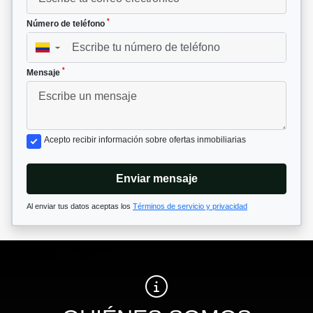
*
Número de teléfono
▼
*
Mensaje
Acepto recibir información sobre ofertas inmobiliarias
Enviar mensaje
Al enviar tus datos aceptas los
Términos de servicio y privacidad