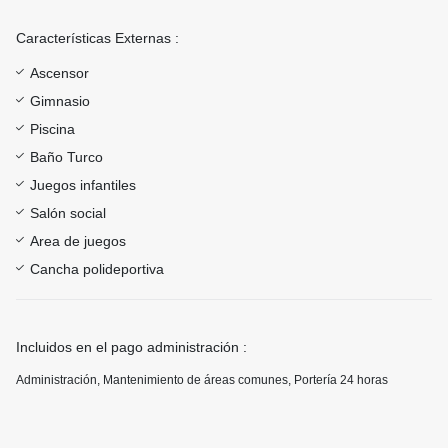
Características Externas :
Ascensor
Gimnasio
Piscina
Baño Turco
Juegos infantiles
Salón social
Area de juegos
Cancha polideportiva
Incluidos en el pago administración :
Administración, Mantenimiento de áreas comunes, Portería 24 horas