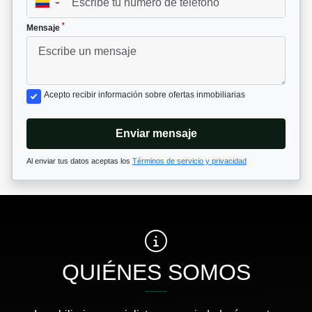
▼
*
Mensaje
Acepto recibir información sobre ofertas inmobiliarias
Enviar mensaje
Al enviar tus datos aceptas los
Términos de servicio y privacidad
QUIÉNES SOMOS