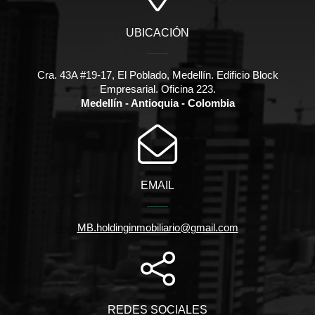
UBICACIÓN
Cra. 43A #19-17, El Poblado, Medellín. Edificio Block
Empresarial. Oficina 223.
Medellín - Antioquia - Colombia
EMAIL
MB.holdinginmobiliario@gmail.com
REDES SOCIALES