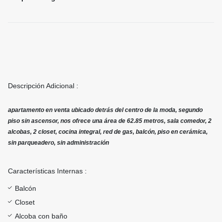
Descripción Adicional :
apartamento en venta ubicado detrás del centro de la moda, segundo
piso sin ascensor, nos ofrece una área de 62.85 metros, sala comedor, 2
alcobas, 2 closet, cocina integral, red de gas, balcón, piso en cerámica,
sin parqueadero, sin administración
Características Internas :
Balcón
Closet
Alcoba con baño