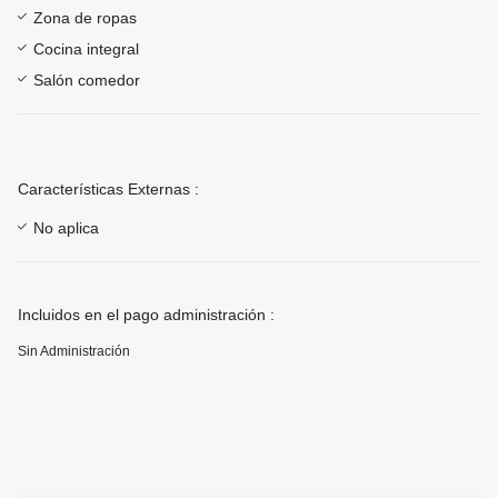
Zona de ropas
Cocina integral
Salón comedor
Características Externas :
No aplica
Incluidos en el pago administración :
Sin Administración