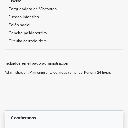
Piscina
Parqueadero de Visitantes
Juegos infantiles
Salón social
Cancha polideportiva
Circuito cerrado de tv
Incluidos en el pago administración :
Administración, Mantenimiento de áreas comunes, Portería 24 horas
Contáctanos