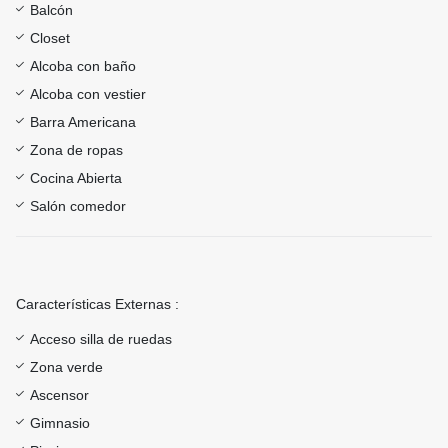
Balcón
Closet
Alcoba con baño
Alcoba con vestier
Barra Americana
Zona de ropas
Cocina Abierta
Salón comedor
Características Externas :
Acceso silla de ruedas
Zona verde
Ascensor
Gimnasio