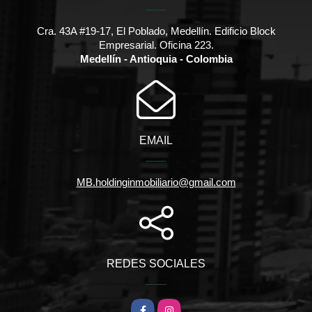
Cra. 43A #19-17, El Poblado, Medellín. Edificio Block
Empresarial. Oficina 223.
Medellín - Antioquia - Colombia
EMAIL
MB.holdinginmobiliario@gmail.com
REDES SOCIALES
Facebook
Instagram