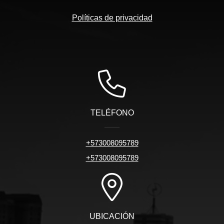
Políticas de privacidad
TELÉFONO
+573008095789
+573008095789
UBICACIÓN