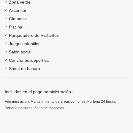
Zona verde
Ascensor
Gimnasio
Piscina
Parqueadero de Visitantes
Juegos infantiles
Salón social
Cancha polideportiva
Shout de basura
Incluidos en el pago administración :
Administración, Mantenimiento de áreas comunes, Portería 24 horas,
Portería nocturna, Zona de mascotas