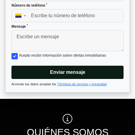
*
Número de teléfono
▼
*
Mensaje
Acepto recibir información sobre ofertas inmobiliarias
Enviar mensaje
Al enviar tus datos aceptas los
Términos de servicio y privacidad
QUIÉNES SOMOS