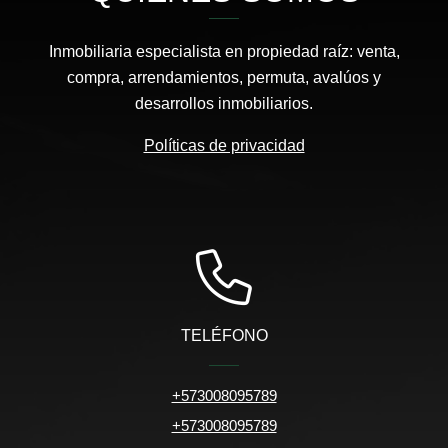
Inmobiliaria especialista en propiedad raíz: venta,
compra, arrendamientos, permuta, avalúos y
desarrollos inmobiliarios.
Políticas de privacidad
TELÉFONO
+573008095789
+573008095789