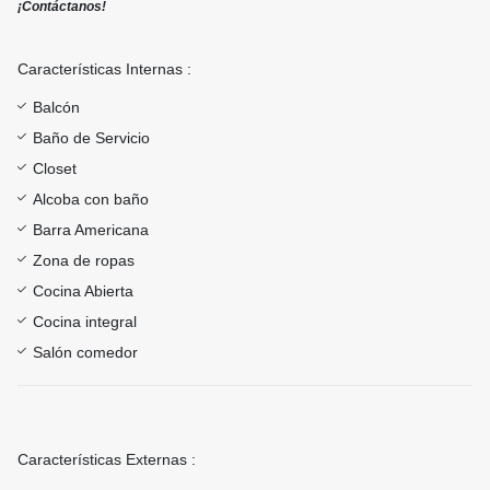
¡Contáctanos!
Características Internas :
Balcón
Baño de Servicio
Closet
Alcoba con baño
Barra Americana
Zona de ropas
Cocina Abierta
Cocina integral
Salón comedor
Características Externas :