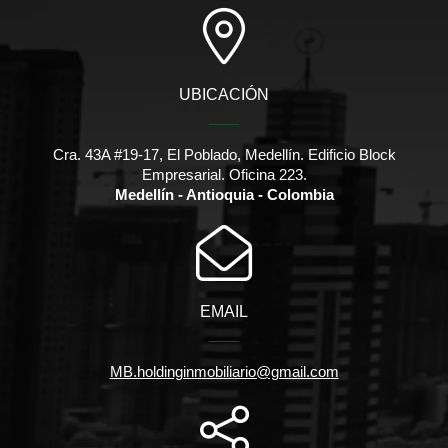
UBICACIÓN
Cra. 43A #19-17, El Poblado, Medellín. Edificio Block
Empresarial. Oficina 223.
Medellín - Antioquia - Colombia
EMAIL
MB.holdinginmobiliario@gmail.com