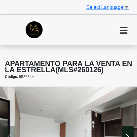
Select Language
▼
APARTAMENTO PARA LA VENTA EN
LA ESTRELLA(MLS#260126)
Código.
9526844