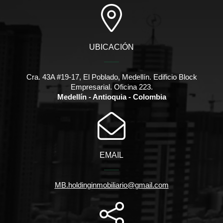
UBICACIÓN
Cra. 43A #19-17, El Poblado, Medellín. Edificio Block
Empresarial. Oficina 223.
Medellín - Antioquia - Colombia
EMAIL
MB.holdinginmobiliario@gmail.com