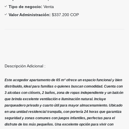
Tipo de negocio:
Venta
Valor Administración:
$337.200 COP
Descripción Adicional :
Este acogedor apartamento de 65 m² ofrece un espacio funcional y bien
distribuido, ideal para familias o quienes buscan comodidad. Cuenta con
3 alcobas con clósets, 2 baños, zona de ropas independiente y un balcón
que brinda excelente ventilación e iluminación natural. Incluye
parqueadero privado y cuarto útil para mayor almacenamiento. Ubicado
en una unidad residencial tranquila, con portería 24 horas que garantiza
seguridad y zonas comunes con juegos infantiles, perfectas para el
disfrute de los más pequeños. Una excelente opción para vivir con