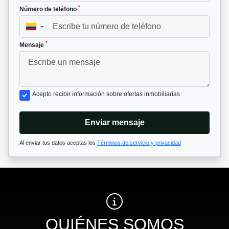
*
Número de teléfono
▼
*
Mensaje
Acepto recibir información sobre ofertas inmobiliarias
Enviar mensaje
Al enviar tus datos aceptas los
Términos de servicio y privacidad
QUIÉNES SOMOS