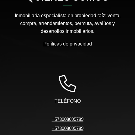
Inmobiliaria especialista en propiedad raíz: venta,
compra, arrendamientos, permuta, avalúos y
desarrollos inmobiliarios.
Políticas de privacidad
TELÉFONO
+573008095789
+573008095789