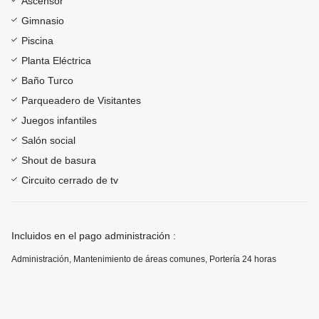
Ascensor
Gimnasio
Piscina
Planta Eléctrica
Baño Turco
Parqueadero de Visitantes
Juegos infantiles
Salón social
Shout de basura
Circuito cerrado de tv
Incluidos en el pago administración :
Administración, Mantenimiento de áreas comunes, Portería 24 horas