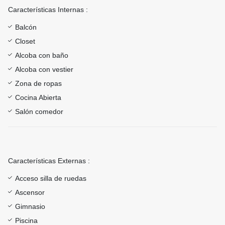
Características Internas :
Balcón
Closet
Alcoba con baño
Alcoba con vestier
Zona de ropas
Cocina Abierta
Salón comedor
Características Externas :
Acceso silla de ruedas
Ascensor
Gimnasio
Piscina