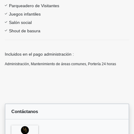
Parqueadero de Visitantes
Juegos infantiles
Salón social
Shout de basura
Incluidos en el pago administración :
Administración, Mantenimiento de áreas comunes, Portería 24 horas
Contáctanos