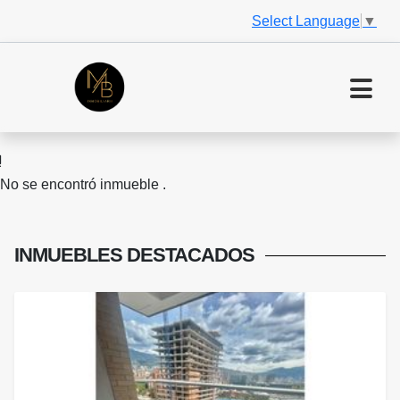
Select Language
▼
No se encontró inmueble .
INMUEBLES
DESTACADOS