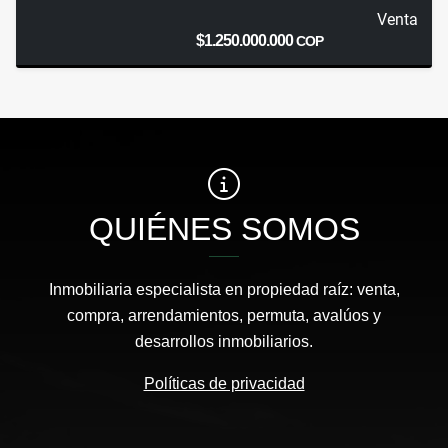
Venta
$1.250.000.000
COP
QUIÉNES SOMOS
Inmobiliaria especialista en propiedad raíz: venta,
compra, arrendamientos, permuta, avalúos y
desarrollos inmobiliarios.
Políticas de privacidad