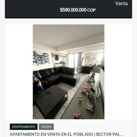
Venta
$590.000.000
COP
APARTAMENTO
VENTA
APARTAMENTO EN VENTA EN EL POBLADO | SECTOR PAL…