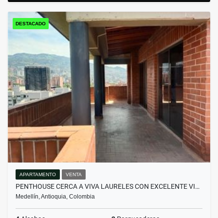
DESTACADO
APARTAMENTO
VENTA
PENTHOUSE CERCA A VIVA LAURELES CON EXCELENTE VI…
Medellín, Antioquia, Colombia