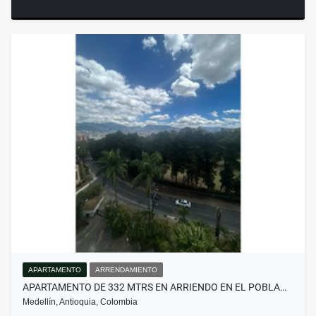
APARTAMENTO
ARRENDAMIENTO
APARTAMENTO DE 332 MTRS EN ARRIENDO EN EL POBLA…
Medellín, Antioquia, Colombia