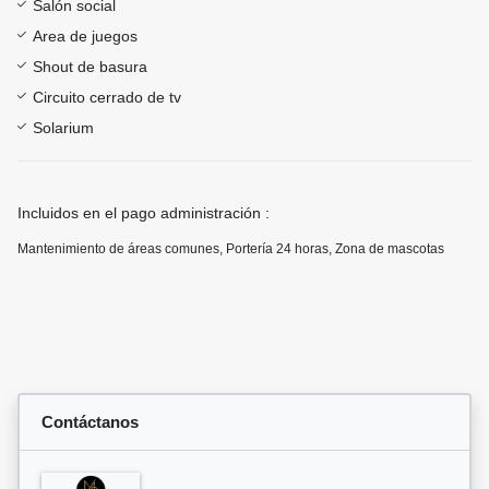
Salón social
Area de juegos
Shout de basura
Circuito cerrado de tv
Solarium
Incluidos en el pago administración :
Mantenimiento de áreas comunes, Portería 24 horas, Zona de mascotas
Contáctanos