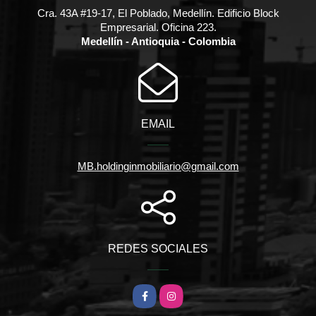
Cra. 43A #19-17, El Poblado, Medellín. Edificio Block
Empresarial. Oficina 223.
Medellín - Antioquia - Colombia
EMAIL
MB.holdinginmobiliario@gmail.com
REDES SOCIALES
Facebook
Instagram