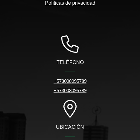
Políticas de privacidad
TELÉFONO
+573008095789
+573008095789
UBICACIÓN