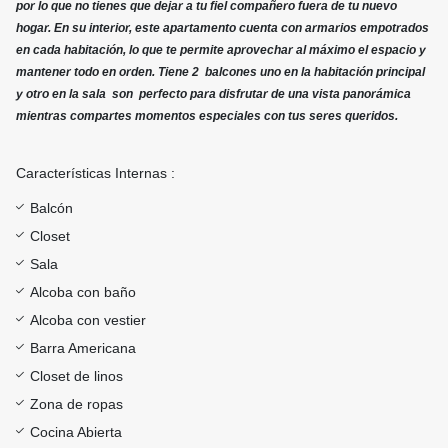
por lo que no tienes que dejar a tu fiel compañero fuera de tu nuevo
hogar. En su interior, este apartamento cuenta con armarios empotrados
en cada habitación, lo que te permite aprovechar al máximo el espacio y
mantener todo en orden. Tiene 2 balcones uno en la habitación principal
y otro en la sala son perfecto para disfrutar de una vista panorámica
mientras compartes momentos especiales con tus seres queridos.
Características Internas :
Balcón
Closet
Sala
Alcoba con baño
Alcoba con vestier
Barra Americana
Closet de linos
Zona de ropas
Cocina Abierta