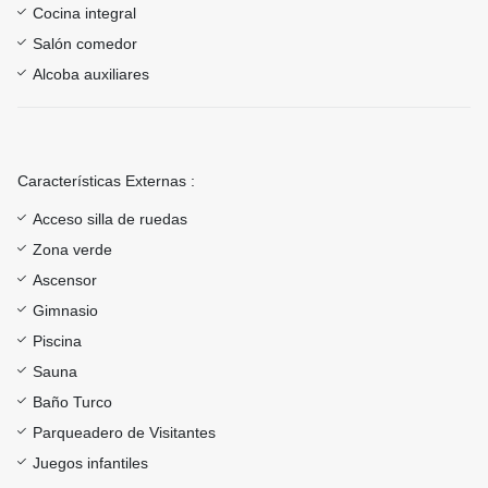
Cocina integral
Salón comedor
Alcoba auxiliares
Características Externas :
Acceso silla de ruedas
Zona verde
Ascensor
Gimnasio
Piscina
Sauna
Baño Turco
Parqueadero de Visitantes
Juegos infantiles