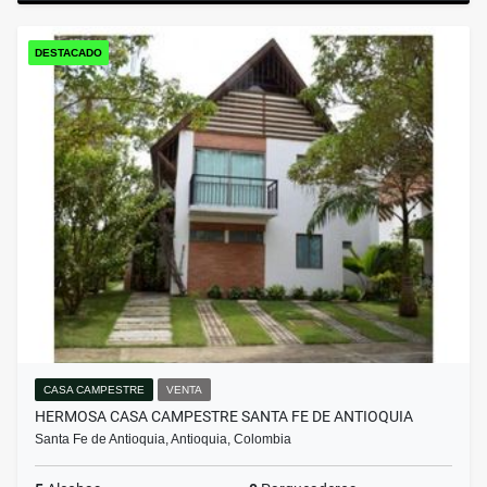
DESTACADO
CASA CAMPESTRE
VENTA
HERMOSA CASA CAMPESTRE SANTA FE DE ANTIOQUIA
Santa Fe de Antioquia, Antioquia, Colombia