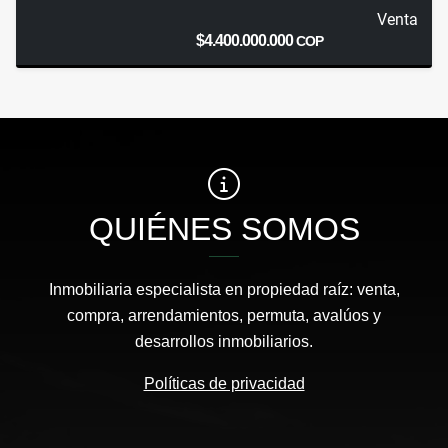
Venta
$4.400.000.000
COP
QUIÉNES SOMOS
Inmobiliaria especialista en propiedad raíz: venta,
compra, arrendamientos, permuta, avalúos y
desarrollos inmobiliarios.
Políticas de privacidad