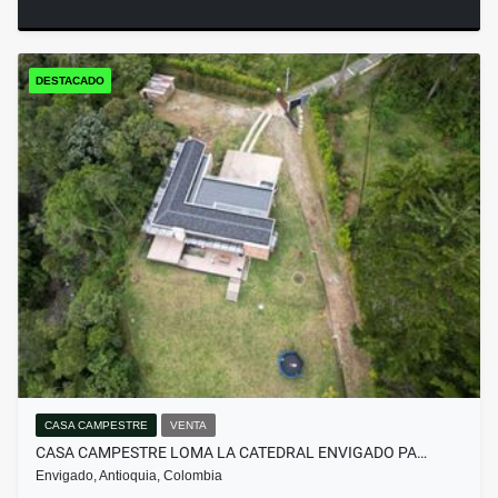
DESTACADO
CASA CAMPESTRE
VENTA
CASA CAMPESTRE LOMA LA CATEDRAL ENVIGADO PA…
Envigado, Antioquia, Colombia