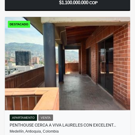
$1.100.000.000
COP
DESTACADO
APARTAMENTO
VENTA
PENTHOUSE CERCA A VIVA LAURELES CON EXCELENT…
Medellín, Antioquia, Colombia