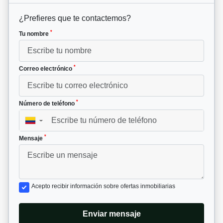
¿Prefieres que te contactemos?
*
Tu nombre
*
Correo electrónico
*
Número de teléfono
▼
*
Mensaje
Acepto recibir información sobre ofertas inmobiliarias
Enviar mensaje