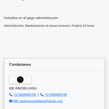
Incluidos en el pago administración :
Administración, Mantenimiento de áreas comunes, Portería 24 horas
Contáctanos
MB INMOBILIARIA
+573008095789
|
+573008095789
MB.holdinginmobiliario@gmail.com