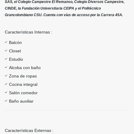
SAS, el Colegio Campestre El Remanso, Colegio Diversos Campestre,
CINDE, la Fundación Universitaria CEIPA y el Politécnico
Grancolombiano CSU. Cuenta con vías de acceso por la Carrera 45A.
Características Internas :
Balcón
Closet
Estudio
Alcoba con baño
Zona de ropas
Cocina integral
Salón comedor
Baño auxiliar
Características Externas :