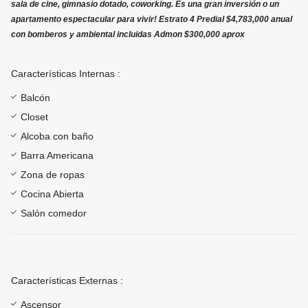
sala de cine, gimnasio dotado, coworking. Es una gran inversión o un
apartamento espectacular para vivir! Estrato 4 Predial $4,783,000 anual
con bomberos y ambiental incluidas Admon $300,000 aprox
Características Internas :
Balcón
Closet
Alcoba con baño
Barra Americana
Zona de ropas
Cocina Abierta
Salón comedor
Características Externas :
Ascensor