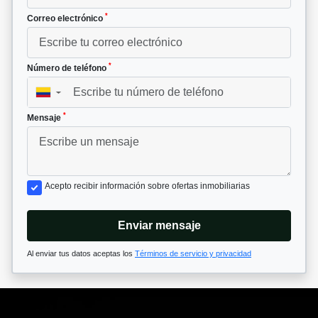
*
Correo electrónico
*
Número de teléfono
▼
*
Mensaje
Acepto recibir información sobre ofertas inmobiliarias
Enviar mensaje
Al enviar tus datos aceptas los
Términos de servicio y privacidad