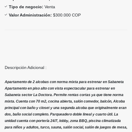
Tipo de negocio:
Venta
Valor Administración:
$300.000 COP
Descripción Adicional :
Apartamento de 2 alcobas con norma mixta para estrenar en Sabaneta
Apartamento en piso alto con vista espectacular para estrenar en
Sabaneta sector La Doctora. Permite rentas cortas ya que tiene norma
mixta. Cuenta con 70 m2, cocina abierta, salón comedor, balcón, Alcoba
principal con baño y closet y una segunda alcoba que originalmente eran
dos, baño social completo. Parqueadero doble lineal y cuarto útil. La
unidad cuenta con portería 24/7, lobby, zona BBQ, piscina climatizada
para niños y adultos, turco, sauna, salón social, salón de juegos de mesa,