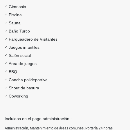
Gimnasio
Piscina
Sauna
Baño Turco
Parqueadero de Visitantes
Juegos infantiles
Salón social
Area de juegos
BBQ
Cancha polideportiva
Shout de basura
Coworking
Incluidos en el pago administración :
Administración, Mantenimiento de áreas comunes, Portería 24 horas