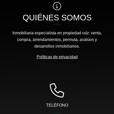
QUIÉNES SOMOS
Inmobiliaria especialista en propiedad raíz: venta,
compra, arrendamientos, permuta, avalúos y
desarrollos inmobiliarios.
Políticas de privacidad
TELÉFONO