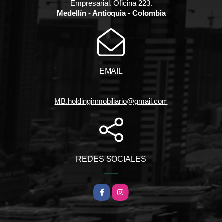
Empresarial. Oficina 223.
Medellín - Antioquia - Colombia
EMAIL
MB.holdinginmobiliario@gmail.com
REDES SOCIALES
Facebook
Instagram