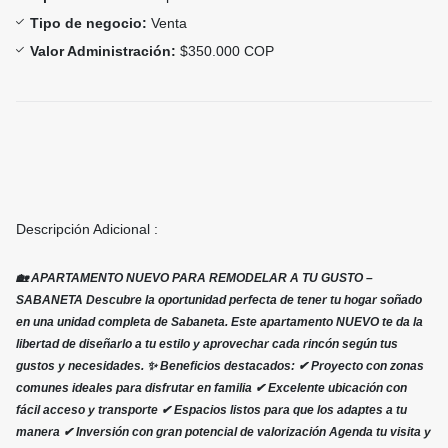
Tipo de negocio:
Venta
Valor Administración:
$350.000 COP
Descripción Adicional :
🏡 APARTAMENTO NUEVO PARA REMODELAR A TU GUSTO –
SABANETA Descubre la oportunidad perfecta de tener tu hogar soñado
en una unidad completa de Sabaneta. Este apartamento NUEVO te da la
libertad de diseñarlo a tu estilo y aprovechar cada rincón según tus
gustos y necesidades. ✨ Beneficios destacados: ✔ Proyecto con zonas
comunes ideales para disfrutar en familia ✔ Excelente ubicación con
fácil acceso y transporte ✔ Espacios listos para que los adaptes a tu
manera ✔ Inversión con gran potencial de valorización Agenda tu visita y