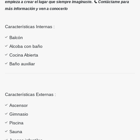
empieza a crear el lugar que siempre imaginaste. 📞 Contáctame para
más información y ven a conocerlo
Características Internas :
Balcón
Alcoba con baño
Cocina Abierta
Baño auxiliar
Características Externas :
Ascensor
Gimnasio
Piscina
Sauna