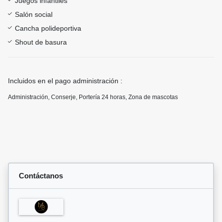
Juegos infantiles
Salón social
Cancha polideportiva
Shout de basura
Incluidos en el pago administración :
Administración, Conserje, Portería 24 horas, Zona de mascotas
Contáctanos