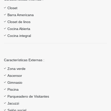
Closet
Barra Americana
Closet de linos
Cocina Abierta
Cocina integral
Características Externas :
Zona verde
Ascensor
Gimnasio
Piscina
Parqueadero de Visitantes
Jacuzzi
Salón social