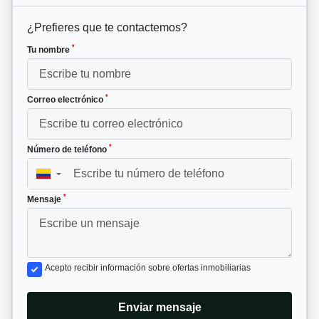
¿Prefieres que te contactemos?
*
Tu nombre
*
Correo electrónico
*
Número de teléfono
▼
*
Mensaje
Acepto recibir información sobre ofertas inmobiliarias
Enviar mensaje