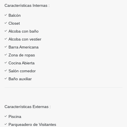
Características Internas :
Balcón
Closet
Alcoba con baño
Alcoba con vestier
Barra Americana
Zona de ropas
Cocina Abierta
Salón comedor
Baño auxiliar
Características Externas :
Piscina
Parqueadero de Visitantes