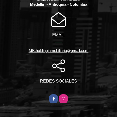
Medellín - Antioquia - Colombia
EMAIL
MB.holdinginmobiliario@gmail.com
REDES SOCIALES
Facebook
Instagram