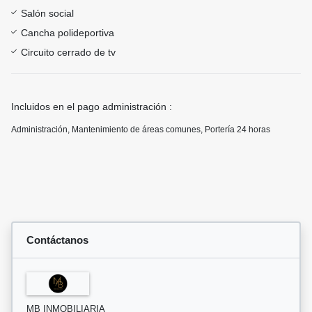
Salón social
Cancha polideportiva
Circuito cerrado de tv
Incluidos en el pago administración :
Administración, Mantenimiento de áreas comunes, Portería 24 horas
Contáctanos
MB INMOBILIARIA