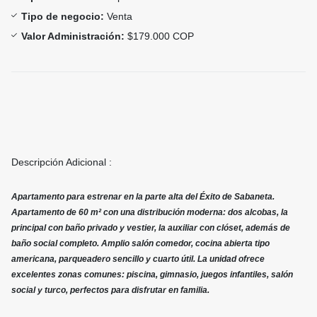
Tipo de negocio:
Venta
Valor Administración:
$179.000 COP
Descripción Adicional :
Apartamento para estrenar en la parte alta del Éxito de Sabaneta.
Apartamento de 60 m² con una distribución moderna: dos alcobas, la
principal con baño privado y vestier, la auxiliar con clóset, además de
baño social completo. Amplio salón comedor, cocina abierta tipo
americana, parqueadero sencillo y cuarto útil. La unidad ofrece
excelentes zonas comunes: piscina, gimnasio, juegos infantiles, salón
social y turco, perfectos para disfrutar en familia.