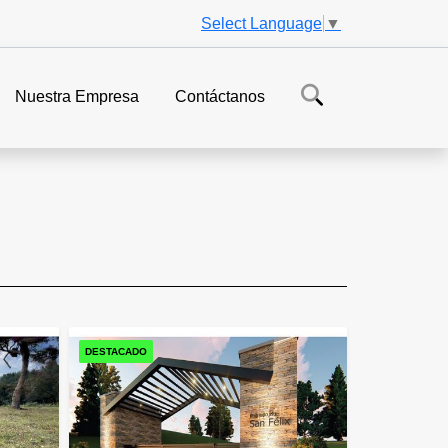
Select Language
▼
Nuestra Empresa
Contáctanos
DESTACADO