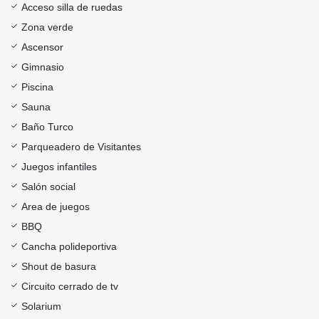
Acceso silla de ruedas
Zona verde
Ascensor
Gimnasio
Piscina
Sauna
Baño Turco
Parqueadero de Visitantes
Juegos infantiles
Salón social
Area de juegos
BBQ
Cancha polideportiva
Shout de basura
Circuito cerrado de tv
Solarium