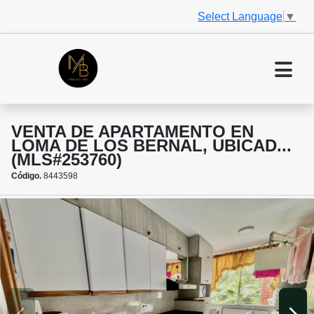
Select Language
▼
VENTA DE APARTAMENTO EN
LOMA DE LOS BERNAL, UBICAD...
(MLS#253760)
Código.
8443598