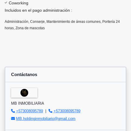
Coworking
Incluidos en el pago administración :
Administración, Conserje, Mantenimiento de áreas comunes, Portería 24
horas, Zona de mascotas
Contáctanos
MB INMOBILIARIA
+573008095789
|
+573008095789
MB.holdinginmobiliario@gmail.com