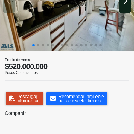
Precio de venta
$520.000.000
Pesos Colombianos
Descargar
Recomendar inmueble
información
por correo electrónico
Compartir