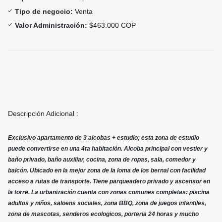
Tipo de negocio:
Venta
Valor Administración:
$463.000 COP
Descripción Adicional :
Exclusivo apartamento de 3 alcobas + estudio; esta zona de estudio
puede convertirse en una 4ta habitación. Alcoba principal con vestier y
baño privado, baño auxiliar, cocina, zona de ropas, sala, comedor y
balcón. Ubicado en la mejor zona de la loma de los bernal con facilidad
acceso a rutas de transporte. Tiene parqueadero privado y ascensor en
la torre. La urbanización cuenta con zonas comunes completas: piscina
adultos y niños, saloens sociales, zona BBQ, zona de juegos infantiles,
zona de mascotas, senderos ecologicos, porteria 24 horas y mucho