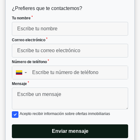
¿Prefieres que te contactemos?
*
Tu nombre
*
Correo electrónico
*
Número de teléfono
▼
*
Mensaje
Acepto recibir información sobre ofertas inmobiliarias
Enviar mensaje