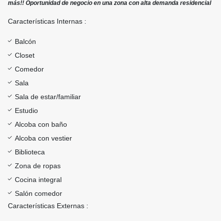
más!! Oportunidad de negocio en una zona con alta demanda residencial
Características Internas :
Balcón
Closet
Comedor
Sala
Sala de estar/familiar
Estudio
Alcoba con baño
Alcoba con vestier
Biblioteca
Zona de ropas
Cocina integral
Salón comedor
Características Externas :