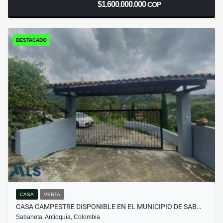
$1.600.000.000
COP
DESTACADO
CASA
VENTA
CASA CAMPESTRE DISPONIBLE EN EL MUNICIPIO DE SAB…
Sabaneta, Antioquia, Colombia