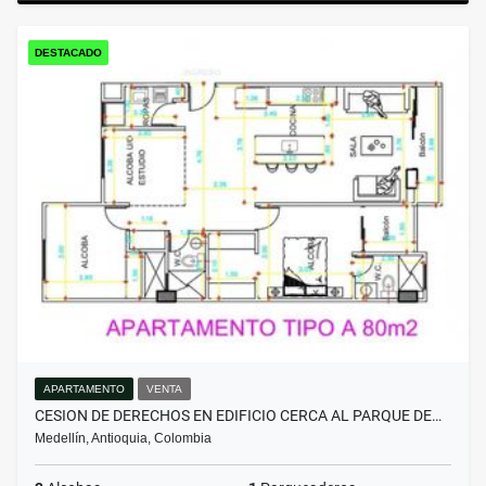
DESTACADO
APARTAMENTO
VENTA
CESION DE DERECHOS EN EDIFICIO CERCA AL PARQUE DE…
Medellín, Antioquia, Colombia