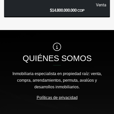
Venta
$14.800.000.000
COP
QUIÉNES SOMOS
Inmobiliaria especialista en propiedad raíz: venta,
compra, arrendamientos, permuta, avalúos y
desarrollos inmobiliarios.
Políticas de privacidad