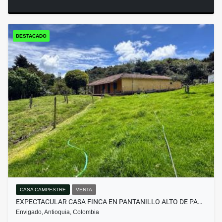
DESTACADO
CASA CAMPESTRE
VENTA
EXPECTACULAR CASA FINCA EN PANTANILLO ALTO DE PA…
Envigado, Antioquia, Colombia