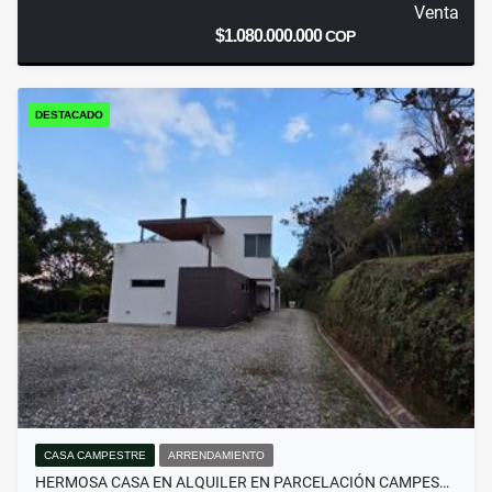
Venta
$1.080.000.000
COP
DESTACADO
CASA CAMPESTRE
ARRENDAMIENTO
HERMOSA CASA EN ALQUILER EN PARCELACIÓN CAMPES…