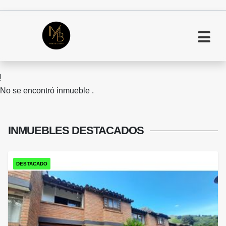
No se encontró inmueble .
INMUEBLES
DESTACADOS
DESTACADO