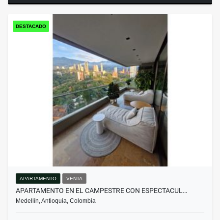
DESTACADO
APARTAMENTO
VENTA
APARTAMENTO EN EL CAMPESTRE CON ESPECTACUL…
Medellín, Antioquia, Colombia