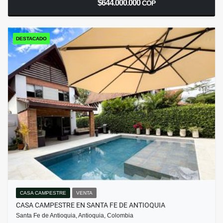
$644.000.000
COP
DESTACADO
CASA CAMPESTRE
VENTA
CASA CAMPESTRE EN SANTA FE DE ANTIOQUIA
Santa Fe de Antioquia, Antioquia, Colombia