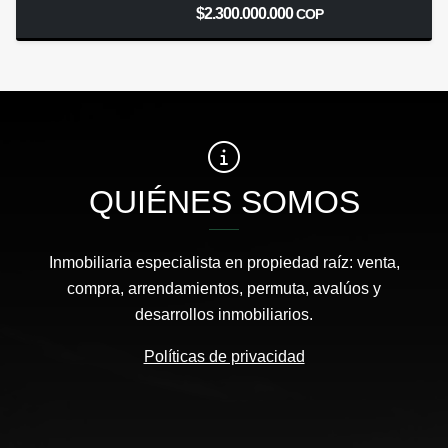
$2.300.000.000
COP
QUIÉNES SOMOS
Inmobiliaria especialista en propiedad raíz: venta,
compra, arrendamientos, permuta, avalúos y
desarrollos inmobiliarios.
Políticas de privacidad