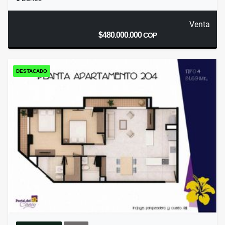
Venta
$480.000.000
COP
DESTACADO