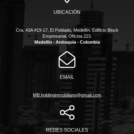
UBICACIÓN
Cra. 43A #19-17, El Poblado, Medellín. Edificio Block
Empresarial. Oficina 223.
Medellín - Antioquia - Colombia
EMAIL
MB.holdinginmobiliario@gmail.com
REDES SOCIALES