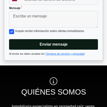
*
Mensaje
Acepto recibir información sobre ofertas inmobiliarias
Enviar mensaje
Al enviar tus datos aceptas los
Términos de servicio y privacidad
QUIÉNES SOMOS
Inmobiliaria especialista en propiedad raíz: venta,