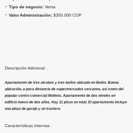
Tipo de negocio:
Venta
Valor Administración:
$350.000 COP
Descripción Adicional :
Apartamento de tres alcobas y tres baños ubicado en Belén. Buena
ubicación, a poca distancia de supermercados cercanos, así como del
popular centro comercial Molinos. Apartamento de dos niveles en
edificio nuevo de dos años. Hay 11 pisos en total. El apartamento incluye
una plaza de garaje y un trastero.
Características Internas :