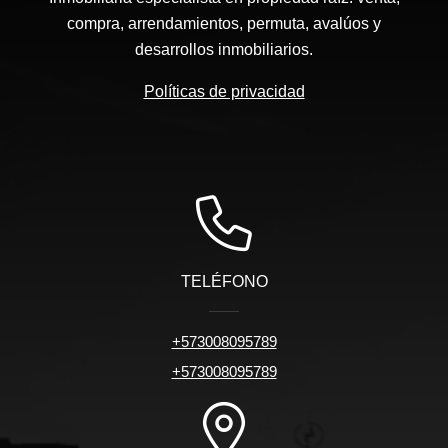
compra, arrendamientos, permuta, avalúos y
desarrollos inmobiliarios.
Políticas de privacidad
TELÉFONO
+573008095789
+573008095789