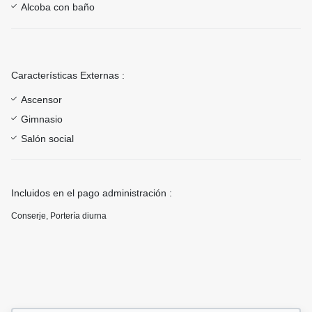
Alcoba con baño
Características Externas :
Ascensor
Gimnasio
Salón social
Incluidos en el pago administración :
Conserje, Porterí­a diurna