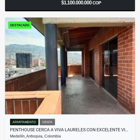
$1.100.000.000
COP
DESTACADO
APARTAMENTO
VENTA
PENTHOUSE CERCA A VIVA LAURELES CON EXCELENTE VI…
Medellín, Antioquia, Colombia