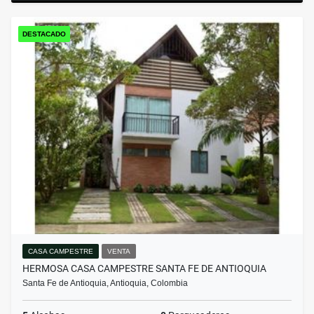
DESTACADO
CASA CAMPESTRE
VENTA
HERMOSA CASA CAMPESTRE SANTA FE DE ANTIOQUIA
Santa Fe de Antioquia, Antioquia, Colombia