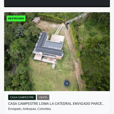
DESTACADO
CASA CAMPESTRE
VENTA
CASA CAMPESTRE LOMA LA CATEDRAL ENVIGADO PARCE…
Envigado, Antioquia, Colombia