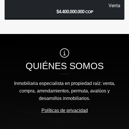
Venta
$4.400.000.000
COP
QUIÉNES SOMOS
Inmobiliaria especialista en propiedad raíz: venta,
compra, arrendamientos, permuta, avalúos y
desarrollos inmobiliarios.
Políticas de privacidad