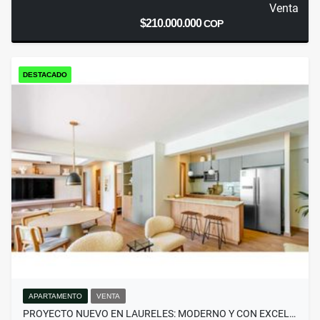
Venta
$210.000.000
COP
DESTACADO
APARTAMENTO
VENTA
PROYECTO NUEVO EN LAURELES: MODERNO Y CON EXCEL…