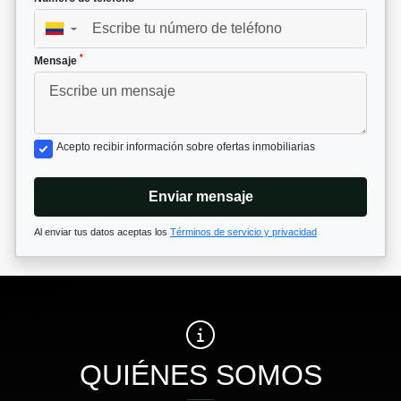
▼
*
Mensaje
Acepto recibir información sobre ofertas inmobiliarias
Enviar mensaje
Al enviar tus datos aceptas los
Términos de servicio y privacidad
QUIÉNES SOMOS