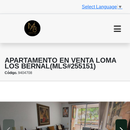
Select Language
▼
APARTAMENTO EN VENTA LOMA
LOS BERNAL(MLS#255151)
Código.
9404708