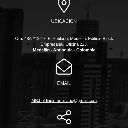
UBICACIÓN
Cra. 43A #19-17, El Poblado, Medellín. Edificio Block
Empresarial. Oficina 223.
Medellín - Antioquia - Colombia
EMAIL
MB.holdinginmobiliario@gmail.com