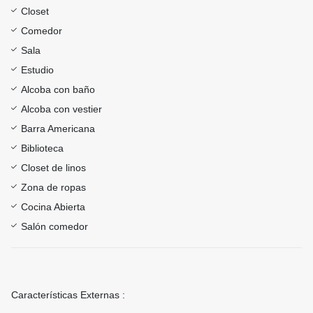
Closet
Comedor
Sala
Estudio
Alcoba con baño
Alcoba con vestier
Barra Americana
Biblioteca
Closet de linos
Zona de ropas
Cocina Abierta
Salón comedor
Características Externas :