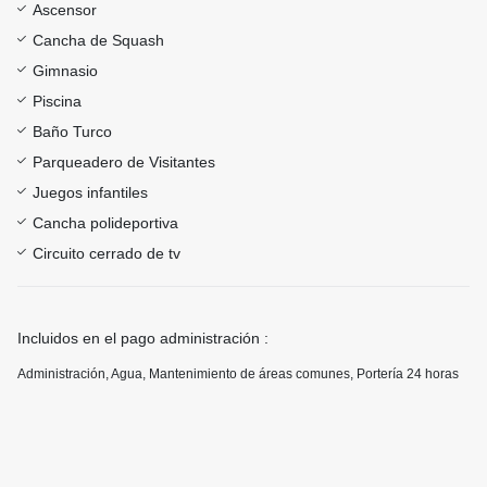
Ascensor
Cancha de Squash
Gimnasio
Piscina
Baño Turco
Parqueadero de Visitantes
Juegos infantiles
Cancha polideportiva
Circuito cerrado de tv
Incluidos en el pago administración :
Administración, Agua, Mantenimiento de áreas comunes, Portería 24 horas