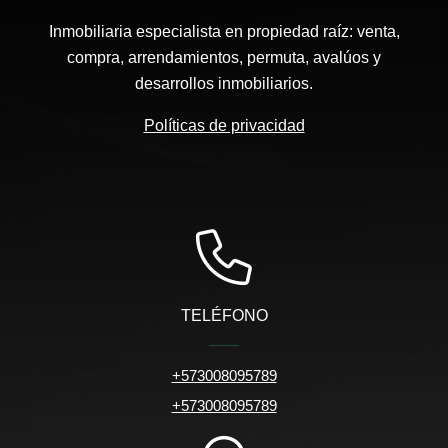
Inmobiliaria especialista en propiedad raíz: venta,
compra, arrendamientos, permuta, avalúos y
desarrollos inmobiliarios.
Políticas de privacidad
TELÉFONO
+573008095789
+573008095789