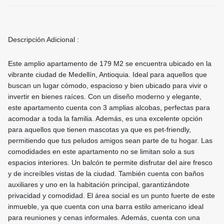
Descripción Adicional :
Este amplio apartamento de 179 M2 se encuentra ubicado en la
vibrante ciudad de Medellín, Antioquia. Ideal para aquellos que
buscan un lugar cómodo, espacioso y bien ubicado para vivir o
invertir en bienes raíces. Con un diseño moderno y elegante,
este apartamento cuenta con 3 amplias alcobas, perfectas para
acomodar a toda la familia. Además, es una excelente opción
para aquellos que tienen mascotas ya que es pet-friendly,
permitiendo que tus peludos amigos sean parte de tu hogar. Las
comodidades en este apartamento no se limitan solo a sus
espacios interiores. Un balcón te permite disfrutar del aire fresco
y de increíbles vistas de la ciudad. También cuenta con baños
auxiliares y uno en la habitación principal, garantizándote
privacidad y comodidad. El área social es un punto fuerte de este
inmueble, ya que cuenta con una barra estilo americano ideal
para reuniones y cenas informales. Además, cuenta con una