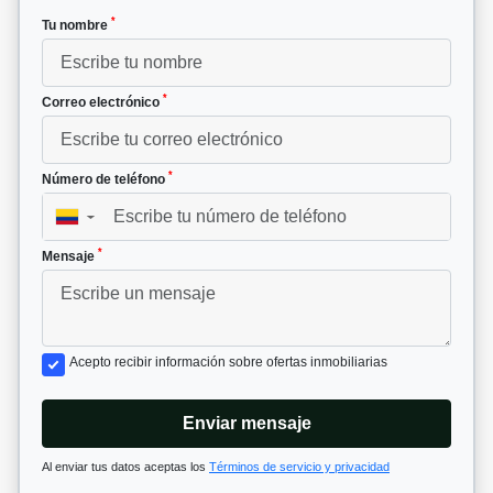
*
Tu nombre
*
Correo electrónico
*
Número de teléfono
▼
*
Mensaje
Acepto recibir información sobre ofertas inmobiliarias
Enviar mensaje
Al enviar tus datos aceptas los
Términos de servicio y privacidad