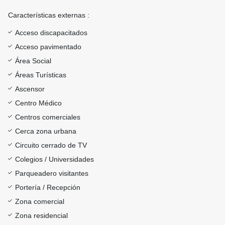
Características externas :
Acceso discapacitados
Acceso pavimentado
Área Social
Áreas Turísticas
Ascensor
Centro Médico
Centros comerciales
Cerca zona urbana
Circuito cerrado de TV
Colegios / Universidades
Parqueadero visitantes
Portería / Recepción
Zona comercial
Zona residencial