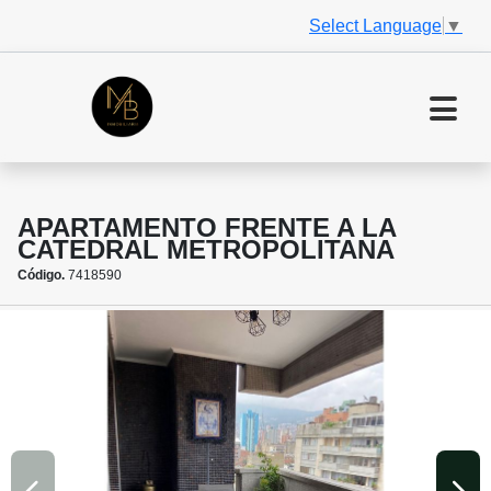
Select Language
▼
APARTAMENTO FRENTE A LA
CATEDRAL METROPOLITANA
Código.
7418590