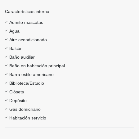
Características interna :
Admite mascotas
Agua
Aire acondicionado
Balcón
Baño auxiliar
Baño en habitación principal
Barra estilo americano
Biblioteca/Estudio
Clósets
Depósito
Gas domiciliario
Habitación servicio