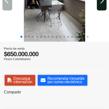
Precio de venta
$650.000.000
Pesos Colombianos
Descargar
Recomendar inmueble
información
por correo electrónico
Compartir