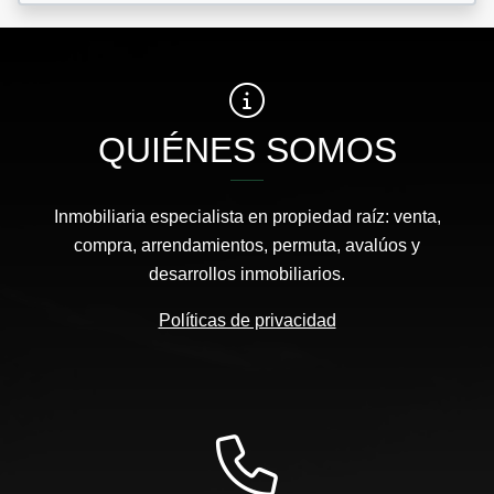
QUIÉNES SOMOS
Inmobiliaria especialista en propiedad raíz: venta,
compra, arrendamientos, permuta, avalúos y
desarrollos inmobiliarios.
Políticas de privacidad