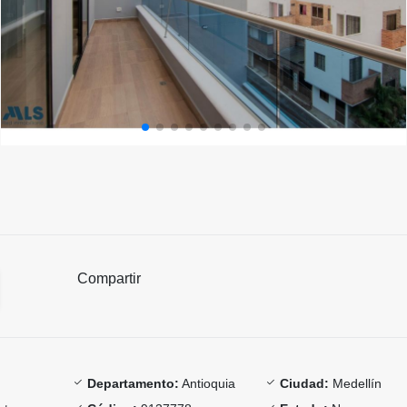
Compartir
Departamento:
Antioquia
Ciudad:
Medellín