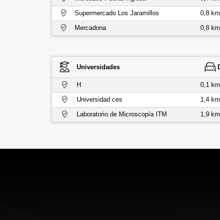
Supermercado Los Jaramillos
0,8 km
Mercadona
0,8 km
Universidades
H
0,1 km
Universidad ces
1,4 km
Laboratorio de Microscopía ITM
1,9 km