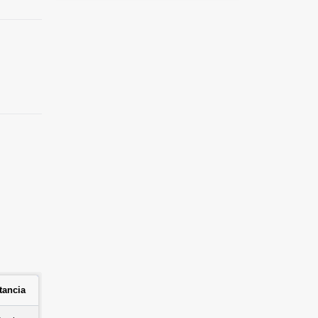
tancia