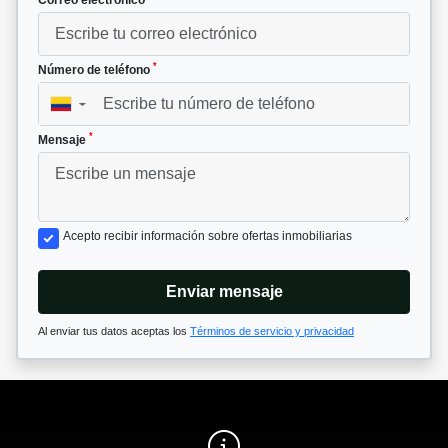
*
Número de teléfono
▼
*
Mensaje
Acepto recibir información sobre ofertas inmobiliarias
Enviar mensaje
Al enviar tus datos aceptas los
Términos de servicio y privacidad