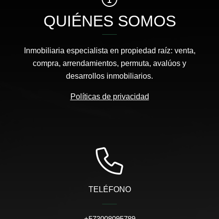
QUIÉNES SOMOS
Inmobiliaria especialista en propiedad raíz: venta,
compra, arrendamientos, permuta, avalúos y
desarrollos inmobiliarios.
Políticas de privacidad
TELÉFONO
+573008095789