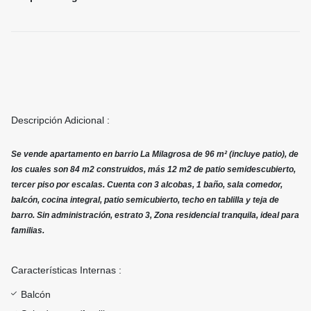
Descripción Adicional :
Se vende apartamento en barrio La Milagrosa de 96 m² (incluye patio), de
los cuales son 84 m2 construidos, más 12 m2 de patio semidescubierto,
tercer piso por escalas. Cuenta con 3 alcobas, 1 baño, sala comedor,
balcón, cocina integral, patio semicubierto, techo en tablilla y teja de
barro. Sin administración, estrato 3, Zona residencial tranquila, ideal para
familias.
Características Internas :
Balcón