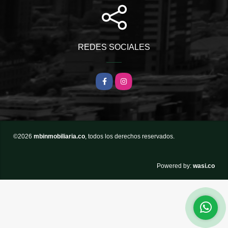
REDES SOCIALES
Facebook
Instagram
©2026
mbinmobiliaria.co
, todos los derechos reservados.
wasi.co
Powered by: