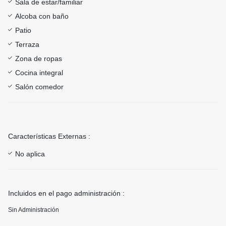
Sala de estar/familiar
Alcoba con baño
Patio
Terraza
Zona de ropas
Cocina integral
Salón comedor
Características Externas :
No aplica
Incluidos en el pago administración :
Sin Administración