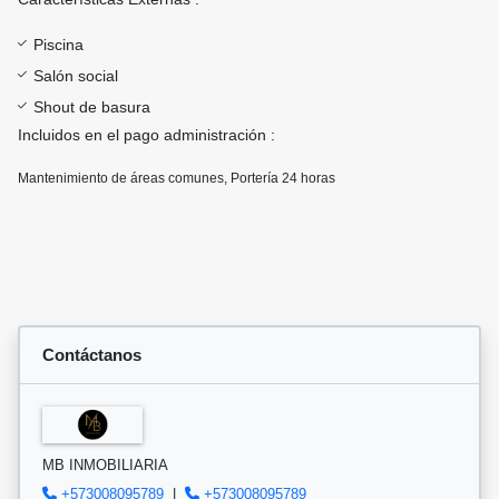
Piscina
Salón social
Shout de basura
Incluidos en el pago administración :
Mantenimiento de áreas comunes, Portería 24 horas
Contáctanos
MB INMOBILIARIA
+573008095789
|
+573008095789