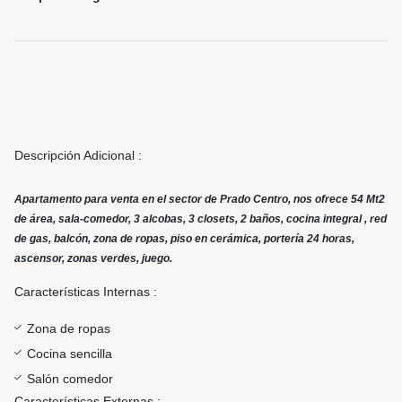
Descripción Adicional :
Apartamento para venta en el sector de Prado Centro, nos ofrece 54 Mt2
de área, sala-comedor, 3 alcobas, 3 closets, 2 baños, cocina integral , red
de gas, balcón, zona de ropas, piso en cerámica, portería 24 horas,
ascensor, zonas verdes, juego.
Características Internas :
Zona de ropas
Cocina sencilla
Salón comedor
Características Externas :