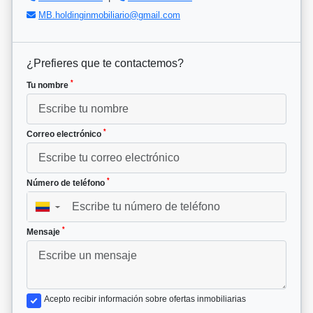
MB.holdinginmobiliario@gmail.com
¿Prefieres que te contactemos?
*
Tu nombre
*
Correo electrónico
*
Número de teléfono
▼
*
Mensaje
Acepto recibir información sobre ofertas inmobiliarias