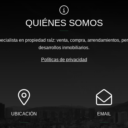
QUIÉNES SOMOS
pecialista en propiedad raíz: venta, compra, arrendamientos, pe
desarrollos inmobiliarios.
Políticas de privacidad
UBICACIÓN
EMAIL