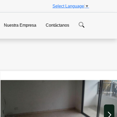
Select Language
▼
Nuestra Empresa
Contáctanos