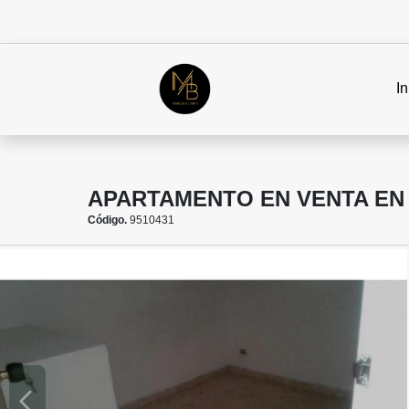
In
APARTAMENTO EN VENTA EN 
Código.
9510431