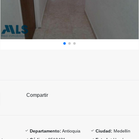
Compartir
Departamento:
Antioquia
Ciudad:
Medellín