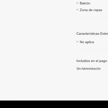
Balcón
Zona de ropas
Características Exte
No aplica
Incluidos en el pago
Sin Administración