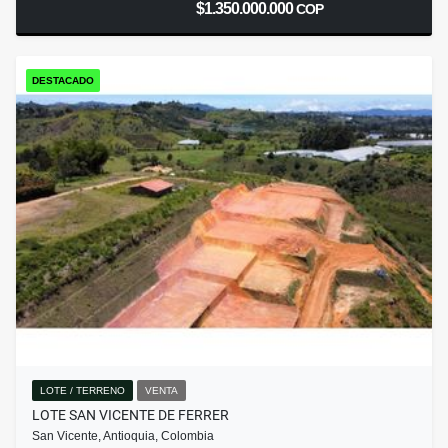
$1.350.000.000
COP
DESTACADO
LOTE / TERRENO
VENTA
LOTE SAN VICENTE DE FERRER
San Vicente, Antioquia, Colombia