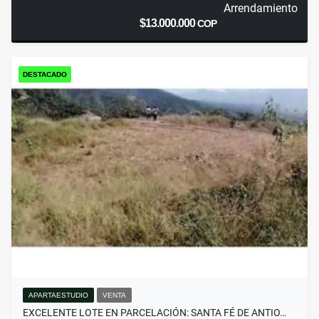
Arrendamiento
$13.000.000
COP
DESTACADO
APARTAESTUDIO
VENTA
EXCELENTE LOTE EN PARCELACIÓN: SANTA FÉ DE ANTIO…