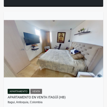
APARTAMENTO
VENTA
APARTAMENTO EN VENTA ITAGÜÍ (HB)
Itagui, Antioquia, Colombia