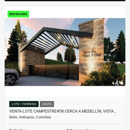
DESTACADO
LOTE / TERRENO
VENTA
VENTA LOTE CAMPESTRE#58 CERCA A MEDELLÍN, VISTA…
Bello, Antioquia, Colombia