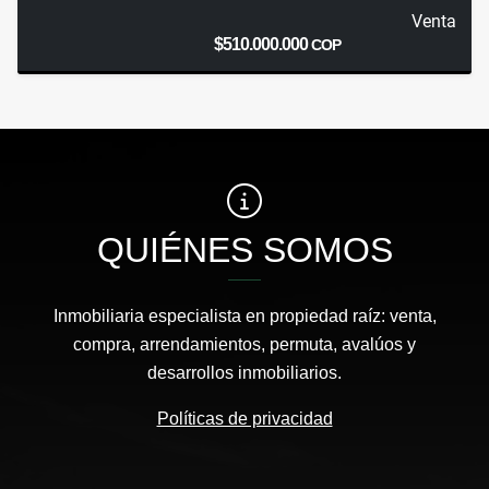
Venta
$510.000.000
COP
QUIÉNES SOMOS
Inmobiliaria especialista en propiedad raíz: venta,
compra, arrendamientos, permuta, avalúos y
desarrollos inmobiliarios.
Políticas de privacidad