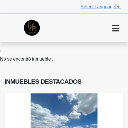
Select Language
▼
No se encontró inmueble .
INMUEBLES
DESTACADOS