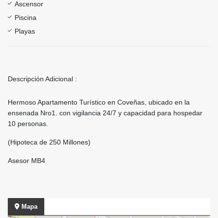
Ascensor
Piscina
Playas
Descripción Adicional :
Hermoso Apartamento Turístico en Coveñas, ubicado en la
ensenada Nro1. con vigilancia 24/7 y capacidad para hospedar
10 personas.
(Hipoteca de 250 Millones)
Asesor MB4
Mapa