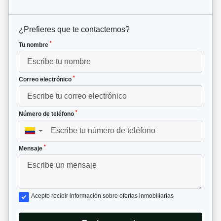
¿Prefieres que te contactemos?
*
Tu nombre
*
Correo electrónico
*
Número de teléfono
▼
*
Mensaje
Acepto recibir información sobre ofertas inmobiliarias