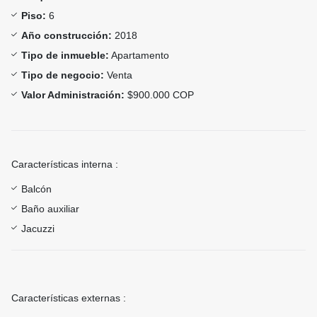
Piso:
6
Año construcción:
2018
Tipo de inmueble:
Apartamento
Tipo de negocio:
Venta
Valor Administración:
$900.000 COP
Características interna :
Balcón
Baño auxiliar
Jacuzzi
Características externas :