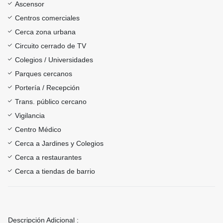
Ascensor
Centros comerciales
Cerca zona urbana
Circuito cerrado de TV
Colegios / Universidades
Parques cercanos
Portería / Recepción
Trans. público cercano
Vigilancia
Centro Médico
Cerca a Jardines y Colegios
Cerca a restaurantes
Cerca a tiendas de barrio
Descripción Adicional :