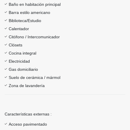
Baño en habitación principal
Barra estilo americano
Biblioteca/Estudio
Calentador
Citófono / Intercomunicador
Clósets
Cocina integral
Electricidad
Gas domiciliario
Suelo de cerámica / mármol
Zona de lavandería
Características externas :
Acceso pavimentado