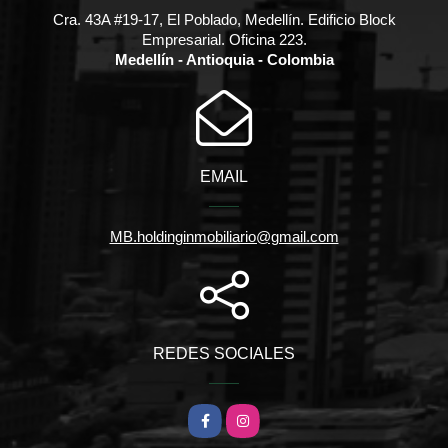
Cra. 43A #19-17, El Poblado, Medellín. Edificio Block
Empresarial. Oficina 223.
Medellín - Antioquia - Colombia
EMAIL
MB.holdinginmobiliario@gmail.com
REDES SOCIALES
Facebook
Instagram