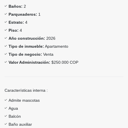
Baños:
2
Parqueaderos:
1
Estrato:
4
Piso:
4
Año construcción:
2026
Tipo de inmueble:
Apartamento
Tipo de negocio:
Venta
Valor Administración:
$250.000 COP
Características interna :
Admite mascotas
Agua
Balcón
Baño auxiliar