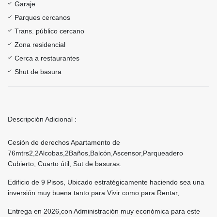
Garaje
Parques cercanos
Trans. público cercano
Zona residencial
Cerca a restaurantes
Shut de basura
Descripción Adicional :
Cesión de derechos Apartamento de
76mtrs2,2Alcobas,2Baños,Balcón,Ascensor,Parqueadero
Cubierto, Cuarto útil, Sut de basuras.
Edificio de 9 Pisos, Ubicado estratégicamente haciendo sea una
inversión muy buena tanto para Vivir como para Rentar,
Entrega en 2026,con Administración muy económica para este