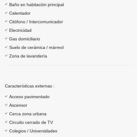
Baño en habitación principal
Calentador
Citófono / Intercomunicador
Electricidad
Gas domiciliario
Suelo de cerámica / mármol
Zona de lavandería
Características externas :
Acceso pavimentado
Ascensor
Cerca zona urbana
Circuito cerrado de TV
Colegios / Universidades