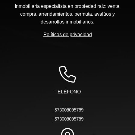
Inmobiliaria especialista en propiedad raíz: venta,
compra, arrendamientos, permuta, avalúos y
desarrollos inmobiliarios.
Políticas de privacidad
TELÉFONO
+573008095789
+573008095789