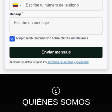
▼
*
Mensaje
Acepto recibir información sobre ofertas inmobiliarias
Enviar mensaje
Al enviar tus datos aceptas los
Términos de servicio y privacidad
QUIÉNES SOMOS