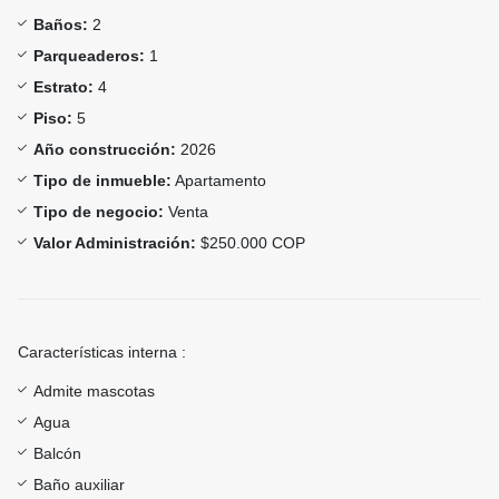
Baños:
2
Parqueaderos:
1
Estrato:
4
Piso:
5
Año construcción:
2026
Tipo de inmueble:
Apartamento
Tipo de negocio:
Venta
Valor Administración:
$250.000 COP
Características interna :
Admite mascotas
Agua
Balcón
Baño auxiliar