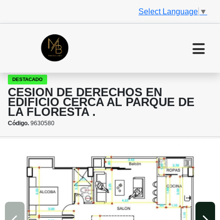
Select Language
▼
DESTACADO
CESION DE DERECHOS EN
EDIFICIO CERCA AL PARQUE DE
LA FLORESTA .
Código.
9630580