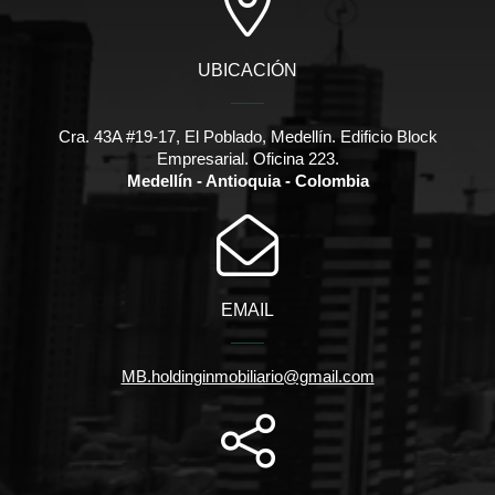
UBICACIÓN
Cra. 43A #19-17, El Poblado, Medellín. Edificio Block
Empresarial. Oficina 223.
Medellín - Antioquia - Colombia
EMAIL
MB.holdinginmobiliario@gmail.com